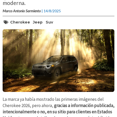
moderna.
Marco Antonio Sarmiento
| 14/8/2025
Cherokee
Jeep
Suv
La marca ya había mostrado las primeras imágenes del
Cherokee 2026, pero ahora,
gracias a información publicada,
intencionalmente o no, en su sitio para clientes en Estados