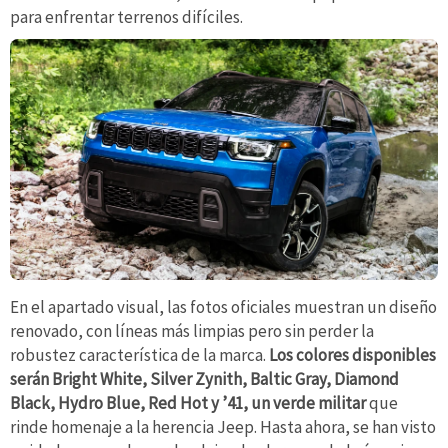
para enfrentar terrenos difíciles.
En el apartado visual, las fotos oficiales muestran un diseño
renovado, con líneas más limpias pero sin perder la
robustez característica de la marca.
Los colores disponibles
serán Bright White, Silver Zynith, Baltic Gray, Diamond
Black, Hydro Blue, Red Hot y ’41, un verde militar
que
rinde homenaje a la herencia Jeep. Hasta ahora, se han visto