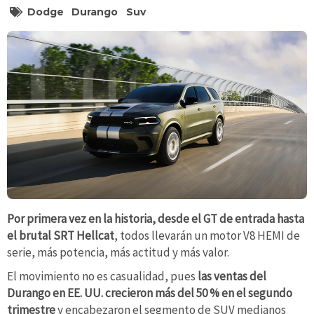
Dodge
Durango
Suv
Por primera vez en la historia, desde el GT de entrada hasta
el brutal SRT Hellcat
, todos llevarán un motor V8 HEMI de
serie, más potencia, más actitud y más valor.
El movimiento no es casualidad, pues
las ventas del
Durango en EE. UU. crecieron más del 50 % en el segundo
trimestre
y encabezaron el segmento de SUV medianos