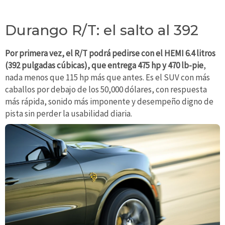
Durango R/T: el salto al 392
Por primera vez, el R/T podrá pedirse con el HEMI 6.4 litros
(392 pulgadas cúbicas), que entrega 475 hp y 470 lb-pie
,
nada menos que 115 hp más que antes. Es el SUV con más
caballos por debajo de los 50,000 dólares, con respuesta
más rápida, sonido más imponente y desempeño digno de
pista sin perder la usabilidad diaria.