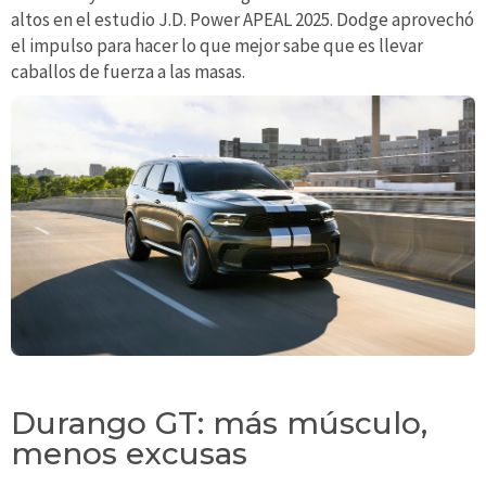
altos en el estudio J.D. Power APEAL 2025. Dodge aprovechó
el impulso para hacer lo que mejor sabe que es llevar
caballos de fuerza a las masas.
Durango GT: más músculo,
menos excusas