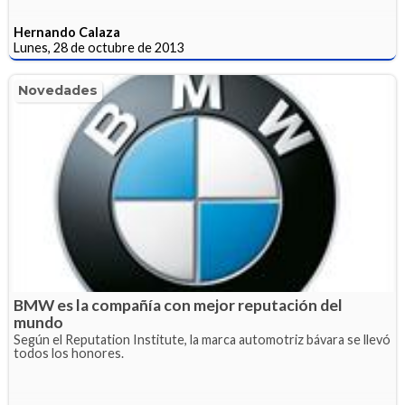
Hernando Calaza
Lunes, 28 de octubre de 2013
Novedades
BMW es la compañía con mejor reputación del
mundo
Según el Reputation Institute, la marca automotriz bávara se llevó
todos los honores.