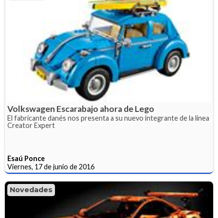
Volkswagen Escarabajo ahora de Lego
El fabricante danés nos presenta a su nuevo integrante de la línea
Creator Expert
Esaú Ponce
Viernes, 17 de junio de 2016
Novedades