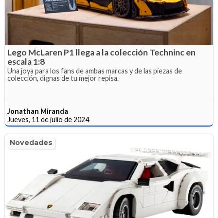
Lego McLaren P1 llega a la colección Techninc en
escala 1:8
Una joya para los fans de ambas marcas y de las piezas de
colección, dignas de tu mejor repisa.
Jonathan Miranda
Jueves, 11 de julio de 2024
Novedades