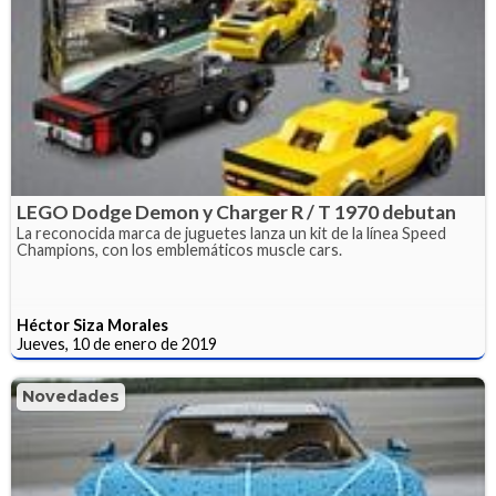
LEGO Dodge Demon y Charger R / T 1970 debutan
La reconocida marca de juguetes lanza un kit de la línea Speed
Champions, con los emblemáticos muscle cars.
Héctor Siza Morales
Jueves, 10 de enero de 2019
Novedades