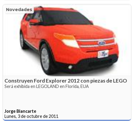
Novedades
Construyen Ford Explorer 2012 con piezas de LEGO
Será exhibida en LEGOLAND en Florida, EUA
Jorge Blancarte
Lunes, 3 de octubre de 2011