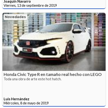
Joaquín Navarro
Viernes, 13 de septiembre de 2019
Novedades
Honda Civic Type R en tamaño real hecho con LEGO
Toda una obra de arte este hot hatch.
Luis Hernández
Miércoles, 8 de mayo de 2019