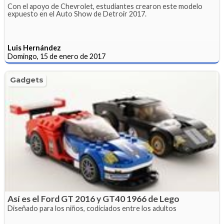
Con el apoyo de Chevrolet, estudiantes crearon este modelo
expuesto en el Auto Show de Detroir 2017.
Luis Hernández
Domingo, 15 de enero de 2017
Gadgets
Así es el Ford GT 2016 y GT40 1966 de Lego
Diseñado para los niños, codiciados entre los adultos