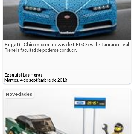
Bugatti Chiron con piezas de LEGO es de tamaño real
Tiene la facultad de poderse conducir.
Ezequiel Las Heras
Martes, 4 de septiembre de 2018
Novedades