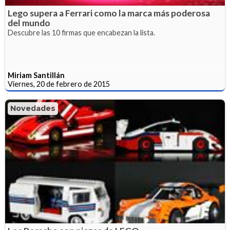
Lego supera a Ferrari como la marca más poderosa
del mundo
Descubre las 10 firmas que encabezan la lista.
Miriam Santillán
Viernes, 20 de febrero de 2015
Novedades