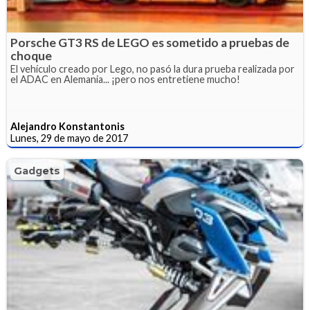
Porsche GT3 RS de LEGO es sometido a pruebas de
choque
El vehículo creado por Lego, no pasó la dura prueba realizada por
el ADAC en Alemania... ¡pero nos entretiene mucho!
Alejandro Konstantonis
Lunes, 29 de mayo de 2017
Gadgets