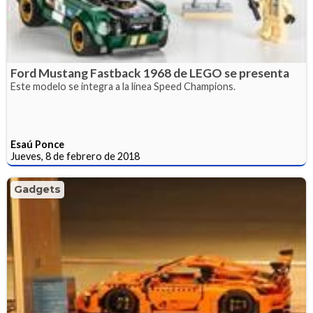
Ford Mustang Fastback 1968 de LEGO se presenta
Este modelo se integra a la línea Speed Champions.
Esaú Ponce
Jueves, 8 de febrero de 2018
Gadgets