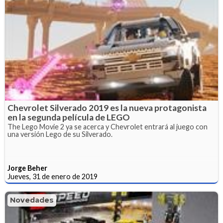
Chevrolet Silverado 2019 es la nueva protagonista
en la segunda película de LEGO
The Lego Movie 2 ya se acerca y Chevrolet entrará al juego con
una versión Lego de su Silverado.
Jorge Beher
Jueves, 31 de enero de 2019
Novedades