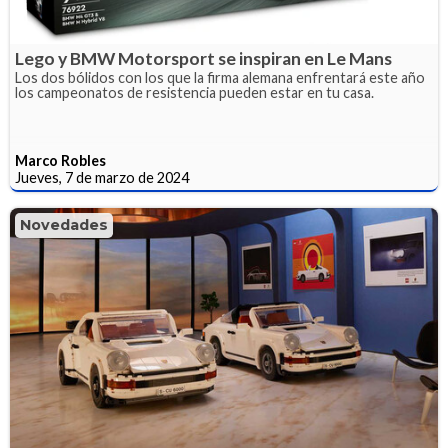
Lego y BMW Motorsport se inspiran en Le Mans
Los dos bólidos con los que la firma alemana enfrentará este año
los campeonatos de resistencia pueden estar en tu casa.
Marco Robles
Jueves, 7 de marzo de 2024
Novedades