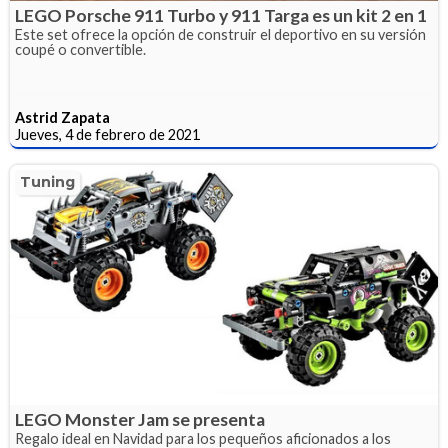
LEGO Porsche 911 Turbo y 911 Targa es un kit 2 en 1
Este set ofrece la opción de construir el deportivo en su versión
coupé o convertible.
Astrid Zapata
Jueves, 4 de febrero de 2021
Tuning
LEGO Monster Jam se presenta
Regalo ideal en Navidad para los pequeños aficionados a los