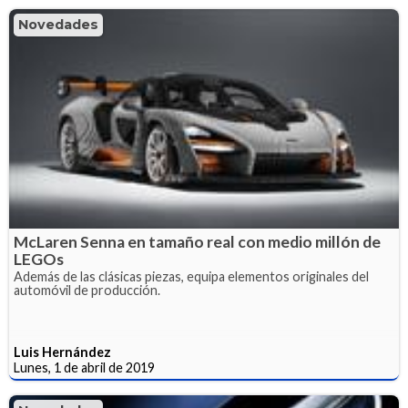
Novedades
McLaren Senna en tamaño real con medio millón de
LEGOs
Además de las clásicas piezas, equipa elementos originales del
automóvil de producción.
Luis Hernández
Lunes, 1 de abril de 2019