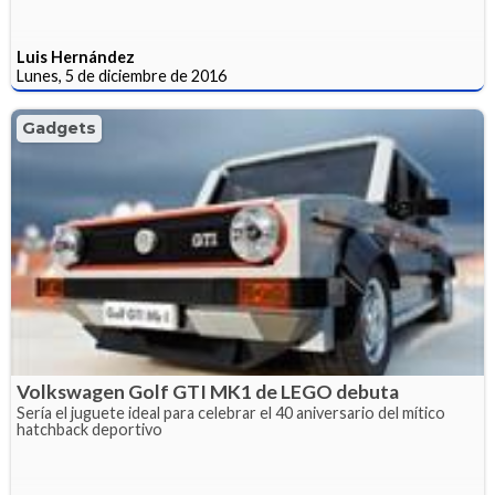
Luis Hernández
Lunes, 5 de diciembre de 2016
Gadgets
Volkswagen Golf GTI MK1 de LEGO debuta
Sería el juguete ideal para celebrar el 40 aniversario del mítico
hatchback deportivo