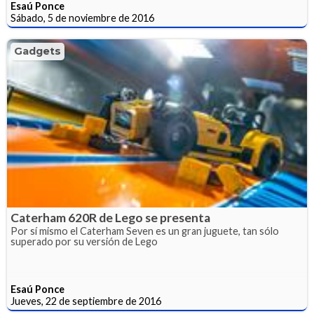
Esaú Ponce
Sábado, 5 de noviembre de 2016
Gadgets
Caterham 620R de Lego se presenta
Por sí mismo el Caterham Seven es un gran juguete, tan sólo
superado por su versión de Lego
Esaú Ponce
Jueves, 22 de septiembre de 2016