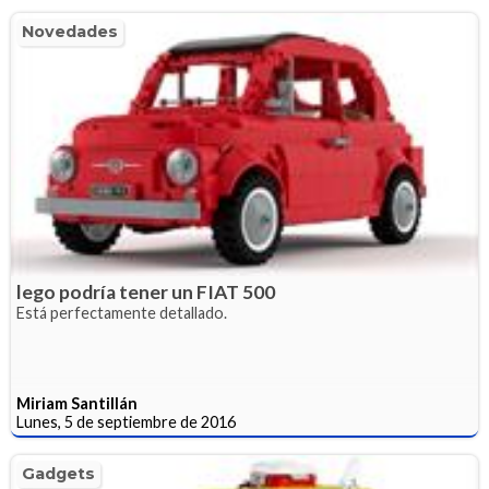
Novedades
lego podría tener un FIAT 500
Está perfectamente detallado.
Miriam Santillán
Lunes, 5 de septiembre de 2016
Gadgets