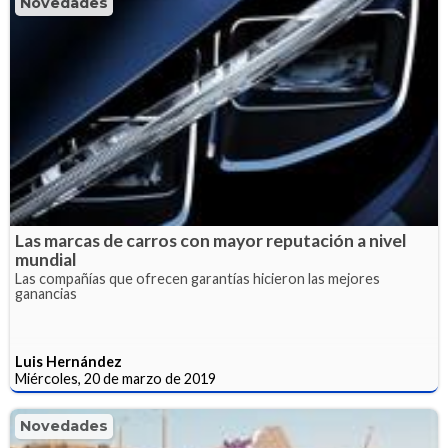
Novedades
Las marcas de carros con mayor reputación a nivel
mundial
Las compañías que ofrecen garantías hicieron las mejores
ganancias
Luis Hernández
Miércoles, 20 de marzo de 2019
Novedades