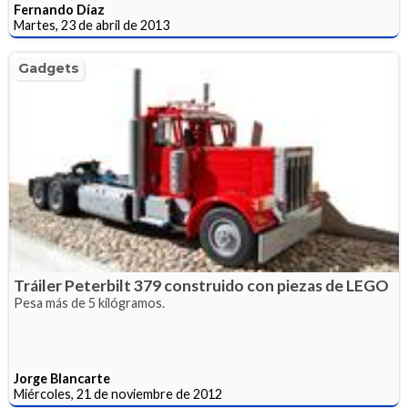
Fernando Díaz
Martes, 23 de abril de 2013
Gadgets
Tráiler Peterbilt 379 construido con piezas de LEGO
Pesa más de 5 kilógramos.
Jorge Blancarte
Miércoles, 21 de noviembre de 2012