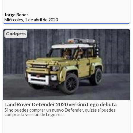
Jorge Beher
Miércoles, 1 de abril de 2020
Gadgets
Land Rover Defender 2020 versión Lego debuta
Si no puedes comprar un nuevo Defender, quizás sí puedes
comprar la versión de Lego real.