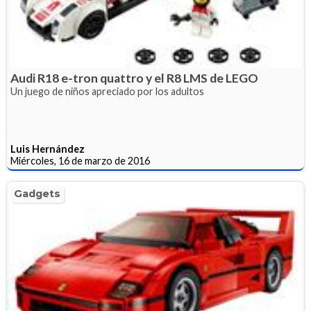
Audi R18 e-tron quattro y el R8 LMS de LEGO
Un juego de niños apreciado por los adultos
Luis Hernández
Miércoles, 16 de marzo de 2016
Gadgets