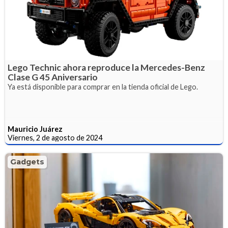
Lego Technic ahora reproduce la Mercedes-Benz
Clase G 45 Aniversario
Ya está disponible para comprar en la tienda oficial de Lego.
Mauricio Juárez
Viernes, 2 de agosto de 2024
Gadgets