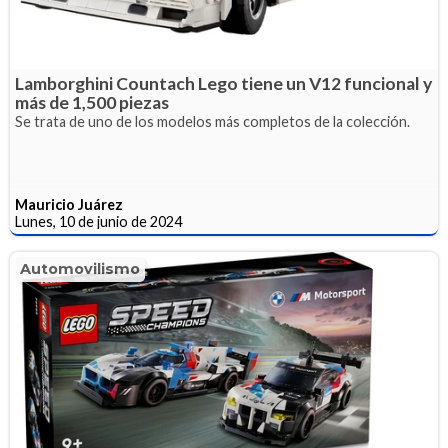
Lamborghini Countach Lego tiene un V12 funcional y
más de 1,500 piezas
Se trata de uno de los modelos más completos de la colección.
Mauricio Juárez
Lunes, 10 de junio de 2024
Automovilismo