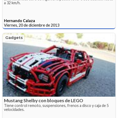
a 32 km/h.
Hernando Calaza
Viernes, 20 de diciembre de 2013
Gadgets
Mustang Shelby con bloques de LEGO
Tiene control remoto, suspensiones, frenos a disco y caja de 5
velocidades.