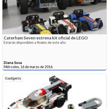
Caterham Seven estrena kit oficial de LEGO
Estarán disponibles a finales de este año
Diana Sosa
Miércoles, 16 de marzo de 2016
Gadgets