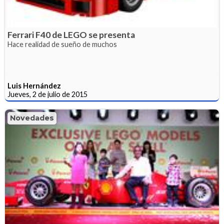
Ferrari F40 de LEGO se presenta
Hace realidad de sueño de muchos
Luis Hernández
Jueves, 2 de julio de 2015
Novedades