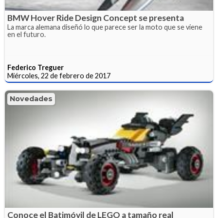
BMW Hover Ride Design Concept se presenta
La marca alemana diseñó lo que parece ser la moto que se viene
en el futuro.
Federico Treguer
Miércoles, 22 de febrero de 2017
Novedades
Conoce el Batimóvil de LEGO a tamaño real