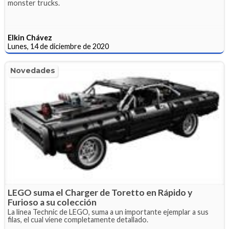
monster trucks.
Elkin Chávez
Lunes, 14 de diciembre de 2020
Novedades
LEGO suma el Charger de Toretto en Rápido y
Furioso a su colección
La linea Technic de LEGO, suma a un importante ejemplar a sus
filas, el cual viene completamente detallado.