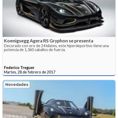
Koenigsegg Agera RS Gryphon se presenta
Decorado con oro de 24 kilates, este hiperdeportivo tiene una
potencia de 1,360 caballos de fuerza.
Federico Treguer
Martes, 28 de febrero de 2017
Novedades