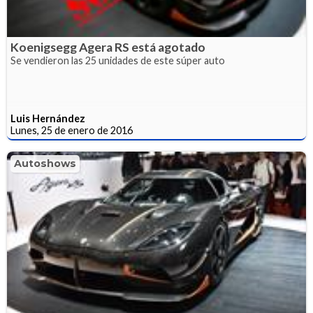
Koenigsegg Agera RS está agotado
Se vendieron las 25 unidades de este súper auto
Luis Hernández
Lunes, 25 de enero de 2016
Autoshows