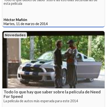
esta película
Héctor Mañón
Martes, 11 de marzo de 2014
Novedades
Todo lo que hay que saber sobre la película de Need
For Speed
La película de autos más esperada para este 2014