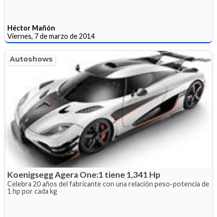
Héctor Mañón
Viernes, 7 de marzo de 2014
Autoshows
Koenigsegg Agera One:1 tiene 1,341 Hp
Celebra 20 años del fabricante con una relación peso-potencia de
1 hp por cada kg