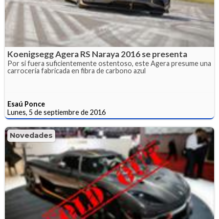
Koenigsegg Agera RS Naraya 2016 se presenta
Por si fuera suficientemente ostentoso, este Agera presume una
carrocería fabricada en fibra de carbono azul
Esaú Ponce
Lunes, 5 de septiembre de 2016
Novedades