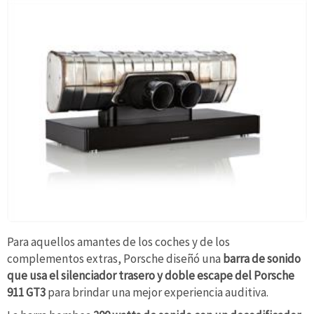
Para aquellos amantes de los coches y de los
complementos extras, Porsche diseñó una
barra de sonido
que usa el silenciador trasero y doble escape del Porsche
911 GT3
para brindar una mejor experiencia auditiva.