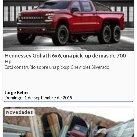
Hennessey Goliath 6x6, una pick-up de más de 700
Hp
Está construído sobre una pickup Chevrolet Silverado.
Jorge Beher
Domingo, 1 de septiembre de 2019
Novedades