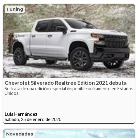
Tuning
Chevrolet Silverado Realtree Edition 2021 debuta
Se trata de una edición especial disponible únicamente en Estados
Unidos.
Luis Hernández
Sábado, 25 de enero de 2020
Novedades