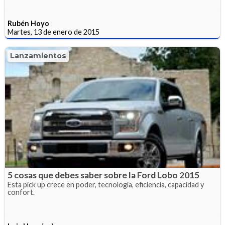
Rubén Hoyo
Martes, 13 de enero de 2015
Lanzamientos
5 cosas que debes saber sobre la Ford Lobo 2015
Esta pick up crece en poder, tecnología, eficiencia, capacidad y
confort.