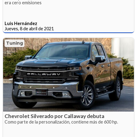
era cero emisiones
Luis Hernández
Jueves, 8 de abril de 2021
Tuning
Chevrolet Silverado por Callaway debuta
Como parte de la personalización, contiene más de 600 hp.