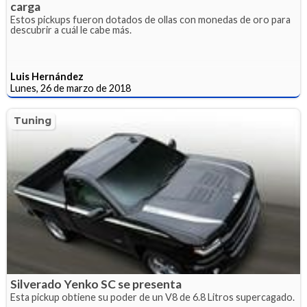
carga
Estos pickups fueron dotados de ollas con monedas de oro para
descubrir a cuál le cabe más.
Luis Hernández
Lunes, 26 de marzo de 2018
Tuning
Silverado Yenko SC se presenta
Esta pickup obtiene su poder de un V8 de 6.8 Litros supercagado.