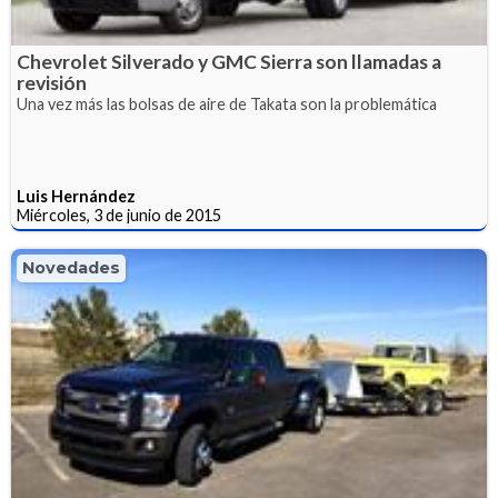
Chevrolet Silverado y GMC Sierra son llamadas a
revisión
Una vez más las bolsas de aire de Takata son la problemática
Luis Hernández
Miércoles, 3 de junio de 2015
Novedades