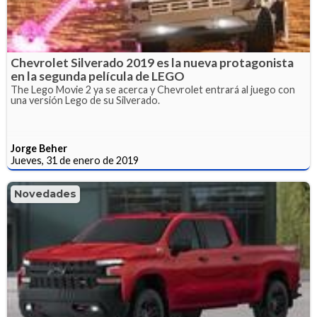
Chevrolet Silverado 2019 es la nueva protagonista
en la segunda película de LEGO
The Lego Movie 2 ya se acerca y Chevrolet entrará al juego con
una versión Lego de su Silverado.
Jorge Beher
Jueves, 31 de enero de 2019
Novedades