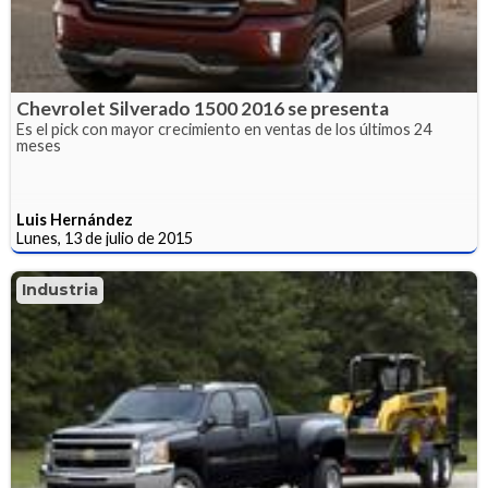
Chevrolet Silverado 1500 2016 se presenta
Es el pick con mayor crecimiento en ventas de los últimos 24
meses
Luis Hernández
Lunes, 13 de julio de 2015
Industria