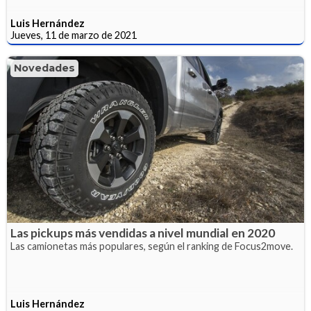
Luis Hernández
Jueves, 11 de marzo de 2021
Novedades
Las pickups más vendidas a nivel mundial en 2020
Las camionetas más populares, según el ranking de Focus2move.
Luis Hernández