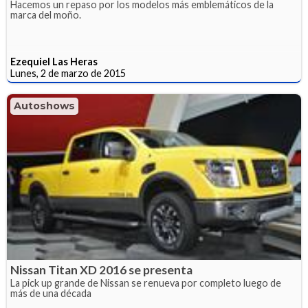
Hacemos un repaso por los modelos más emblemáticos de la
marca del moño.
Ezequiel Las Heras
Lunes, 2 de marzo de 2015
Autoshows
Nissan Titan XD 2016 se presenta
La pick up grande de Nissan se renueva por completo luego de
más de una década