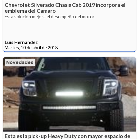
Chevrolet Silverado Chasis Cab 2019 incorpora el
emblema del Camaro
Esta solución mejora el desempeño del motor.
Luis Hernández
Martes, 10 de abril de 2018
Novedades
Esta es la pick-up Heavy Duty con mayor espacio de