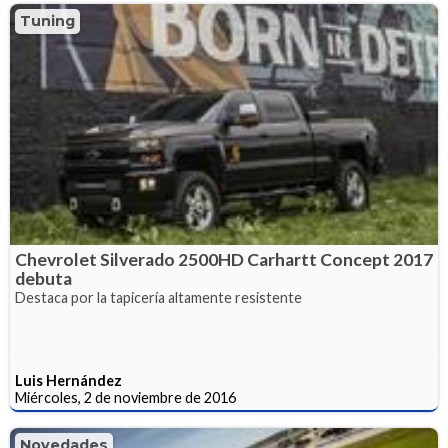
Tuning
Chevrolet Silverado 2500HD Carhartt Concept 2017
debuta
Destaca por la tapicería altamente resistente
Luis Hernández
Miércoles, 2 de noviembre de 2016
Novedades