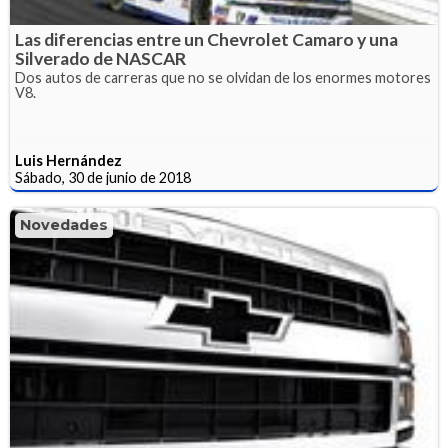
Las diferencias entre un Chevrolet Camaro y una
Silverado de NASCAR
Dos autos de carreras que no se olvidan de los enormes motores
V8.
Luis Hernández
Sábado, 30 de junio de 2018
Novedades