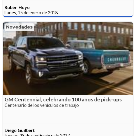
Rubén Hoyo
Lunes, 15 de enero de 2018
Novedades
GM Centennial, celebrando 100 años de pick-ups
Centenario de los vehículos de trabajo
Diego Guilbert
Jueves, 28 de septiembre de 2017