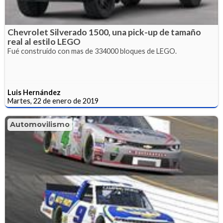
Chevrolet Silverado 1500, una pick-up de tamaño
real al estilo LEGO
Fué construído con mas de 334000 bloques de LEGO.
Luis Hernández
Martes, 22 de enero de 2019
Automovilismo