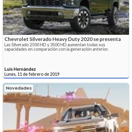
Chevrolet Silverado Heavy Duty 2020 se presenta
Las Silverado 2500 HD y 3500 HD aumentan todas sus
capacidades en comparación con la generación anterior.
Luis Hernández
Lunes, 11 de febrero de 2019
Novedades