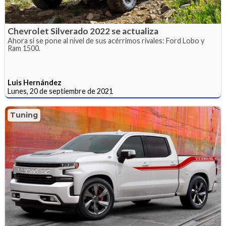
Chevrolet Silverado 2022 se actualiza
Ahora si se pone al nivel de sus acérrimos rivales: Ford Lobo y
Ram 1500.
Luis Hernández
Lunes, 20 de septiembre de 2021
Tuning