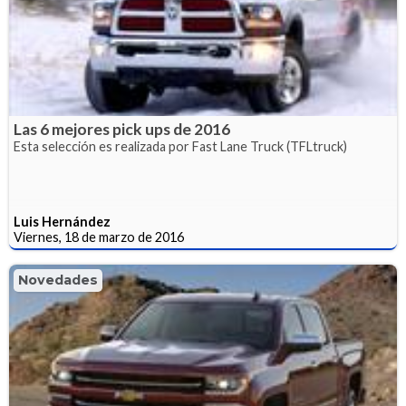
Las 6 mejores pick ups de 2016
Esta selección es realizada por Fast Lane Truck (TFLtruck)
Luis Hernández
Viernes, 18 de marzo de 2016
Novedades