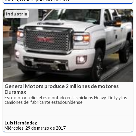
Industria
General Motors produce 2 millones de motores
Duramax
Este motor a diesel es montado en las pickups Heavy-Duty y los
camiones del fabricante estadounidense
Luis Hernández
Miércoles, 29 de marzo de 2017