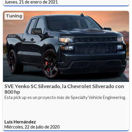
Jueves, 21 de enero de 2021
Tuning
SVE Yenko SC Silverado, la Chevrolet Silverado con
800 hp
Esta pick up es un proyecto más de Specialty Vehicle Engineering.
Luis Hernández
Miércoles, 22 de julio de 2020