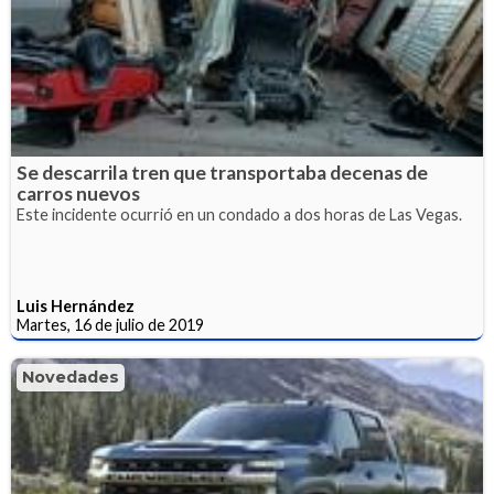
Se descarrila tren que transportaba decenas de
carros nuevos
Este incidente ocurrió en un condado a dos horas de Las Vegas.
Luis Hernández
Martes, 16 de julio de 2019
Novedades