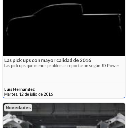
Las pick ups con mayor calidad de 2016
Las pick ups que menos problemas reportaron según JD Power
Luis Hernández
Martes, 12 de julio de 2016
Novedades