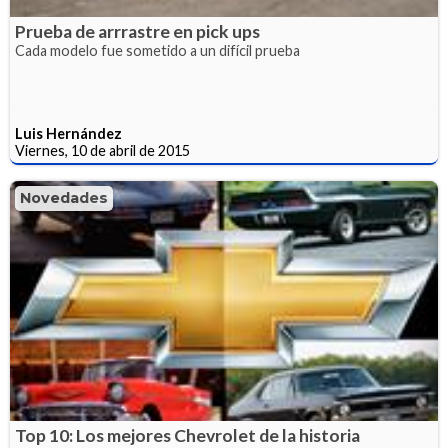
Prueba de arrrastre en pick ups
Cada modelo fue sometido a un difícil prueba
Luis Hernández
Viernes, 10 de abril de 2015
Novedades
Top 10: Los mejores Chevrolet de la historia