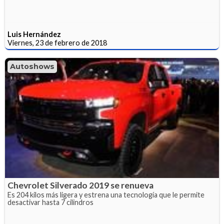
Luis Hernández
Viernes, 23 de febrero de 2018
Autoshows
Chevrolet Silverado 2019 se renueva
Es 204 kilos más ligera y estrena una tecnología que le permite
desactivar hasta 7 cilindros