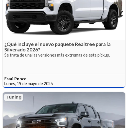
¿Qué incluye el nuevo paquete Realtree para la
Silverado 2026?
Se trata de una las versiones más extremas de esta pickup.
Esaú Ponce
Lunes, 19 de mayo de 2025
Tuning