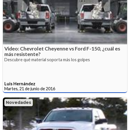
Video: Chevrolet Cheyenne vs Ford F-150, ¿cuál es
más resistente?
Descubre qué material soporta más los golpes
Luis Hernández
Martes, 21 de junio de 2016
Novedades