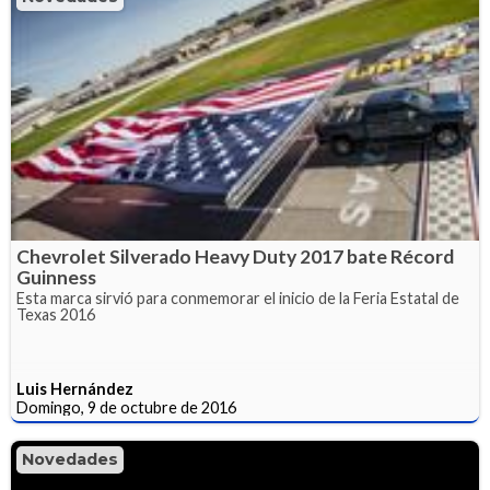
Chevrolet Silverado Heavy Duty 2017 bate Récord
Guinness
Esta marca sirvió para conmemorar el inicio de la Feria Estatal de
Texas 2016
Luis Hernández
Domingo, 9 de octubre de 2016
Novedades