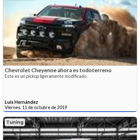
Chevrolet Cheyenne ahora es todoterreno
Este es un pickup ligeramente modificado.
Luis Hernández
Viernes, 11 de octubre de 2019
Tuning