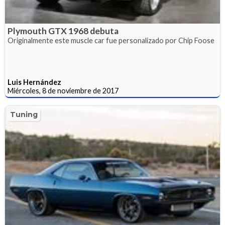
Plymouth GTX 1968 debuta
Originalmente este muscle car fue personalizado por Chip Foose
Luis Hernández
Miércoles, 8 de noviembre de 2017
Tuning