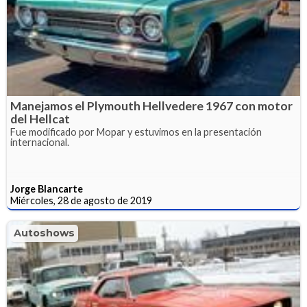
Manejamos el Plymouth Hellvedere 1967 con motor
del Hellcat
Fue modificado por Mopar y estuvimos en la presentación
internacional.
Jorge Blancarte
Miércoles, 28 de agosto de 2019
Autoshows