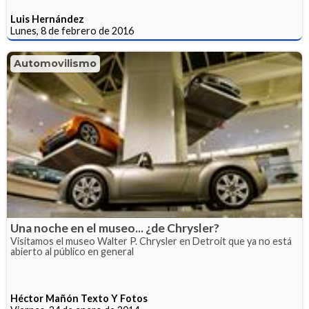
Luis Hernández
Lunes, 8 de febrero de 2016
Automovilismo
Una noche en el museo... ¿de Chrysler?
Visitamos el museo Walter P. Chrysler en Detroit que ya no está
abierto al público en general
Héctor Mañón Texto Y Fotos