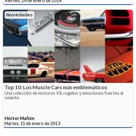
Viernes, 24 de enero de 2014
Novedades
Top 10: Los Muscle Cars más emblemáticos
Una colección de motores V8, rugidos y emociones fuertes al
volante
Héctor Mañón
Martes, 15 de enero de 2013