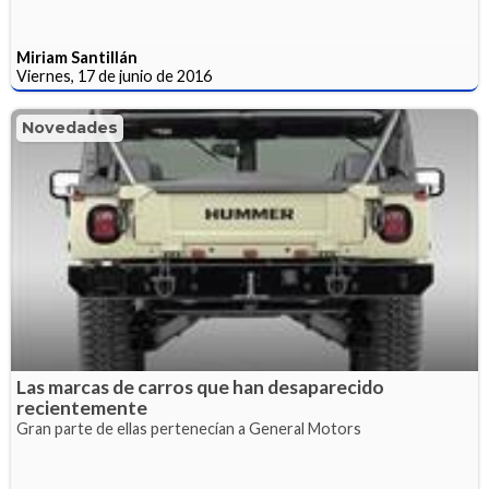
Miriam Santillán
Viernes, 17 de junio de 2016
Novedades
Las marcas de carros que han desaparecido
recientemente
Gran parte de ellas pertenecían a General Motors