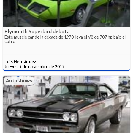
Plymouth Superbird debuta
Este muscle car de la década de 1970 lleva el V8 de 707 hp bajo el
cofre
Luis Hernández
Jueves, 9 de noviembre de 2017
Autoshows