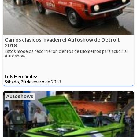
Carros clásicos invaden el Autoshow de Detroit
2018
Estos modelos recorrieron cientos de kilómetros para acudir al
Autoshow.
Luis Hernández
Sábado, 20 de enero de 2018
Autoshows