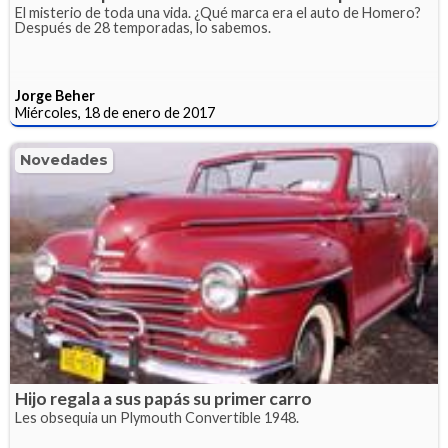
El misterio de toda una vida. ¿Qué marca era el auto de Homero?
Después de 28 temporadas, lo sabemos.
Jorge Beher
Miércoles, 18 de enero de 2017
Novedades
Hijo regala a sus papás su primer carro
Les obsequia un Plymouth Convertible 1948.