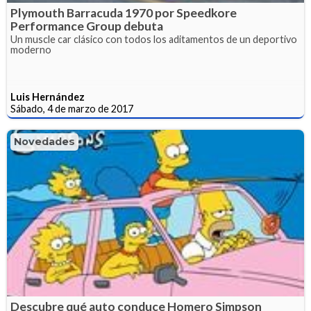
Plymouth Barracuda 1970 por Speedkore
Performance Group debuta
Un muscle car clásico con todos los aditamentos de un deportivo
moderno
Luis Hernández
Sábado, 4 de marzo de 2017
Novedades
Descubre qué auto conduce Homero Simpson