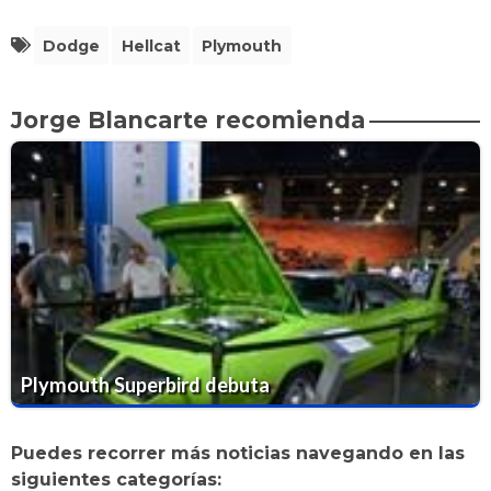
Dodge
Hellcat
Plymouth
Jorge Blancarte recomienda
Plymouth Superbird debuta
Puedes recorrer más noticias navegando en las
siguientes categorías: