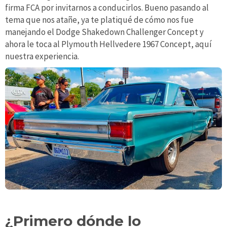
firma FCA por invitarnos a conducirlos. Bueno pasando al
tema que nos atañe, ya te platiqué de cómo nos fue
manejando el Dodge Shakedown Challenger Concept y
ahora le toca al Plymouth Hellvedere 1967 Concept, aquí
nuestra experiencia.
¿Primero dónde lo