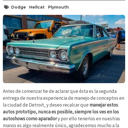
Dodge
Hellcat
Plymouth
Antes de comenzar he de aclarar que ésta es la segunda
entrega de nuestra experiencia de manejo de conceptos en
la ciudad de Detroit, y deseo recalcar que
manejar estos
autos prototipo, nunca es posible, siempre los ves en los
autoshows como aparador
y por ello tenerlos en nuestras
manos es algo realmente único, agradecemos mucho a la