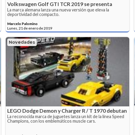
Volkswagen Golf GTI TCR 2019 se presenta
La marca alemana lanza una nueva versión que eleva la
deportividad del compacto.
Marcelo Palomino
Lunes, 21 de enero de 2019
Novedades
LEGO Dodge Demon y Charger R / T 1970 debutan
La reconocida marca de juguetes lanza un kit de la línea Speed
Champions, con los emblemáticos muscle cars.