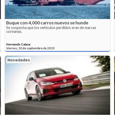
Buque con 4,000 carros nuevos se hunde
Se sospecha que los vehículos perdidos eran de marcas
coreanas.
Hernando Calaza
Viernes, 20 de septiembre de 2019
Novedades