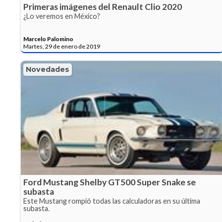
Primeras imágenes del Renault Clio 2020
¿Lo veremos en México?
Marcelo Palomino
Martes, 29 de enero de 2019
Novedades
Ford Mustang Shelby GT500 Super Snake se
subasta
Este Mustang rompió todas las calculadoras en su última
subasta.