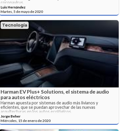
coronavirus.
Luis Hernández
Martes, 5 de mayo de 2020
Tecnología
Harman EV Plus+ Solutions, el sistema de audio
para autos eléctricos
Harman apuesta por sistemas de audio más livianos y
eficientes, que se puedan aprovechar de las nuevas
arquitecturas en los autos ecológicos.
Jorge Beher
Miércoles, 15 de enero de 2020