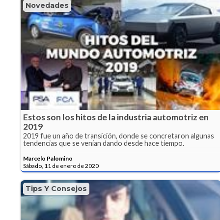
Novedades
Estos son los hitos de la industria automotriz en
2019
2019 fue un año de transición, donde se concretaron algunas
tendencias que se venían dando desde hace tiempo.
Marcelo Palomino
Sábado, 11 de enero de 2020
Tips Y Consejos