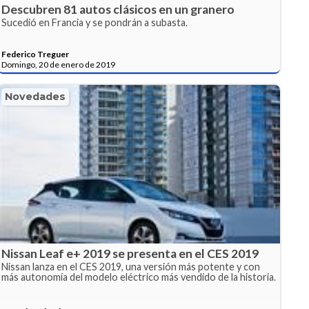
Descubren 81 autos clásicos en un granero
Sucedió en Francia y se pondrán a subasta.
Federico Treguer
Domingo, 20 de enero de 2019
Novedades
Nissan Leaf e+ 2019 se presenta en el CES 2019
Nissan lanza en el CES 2019, una versión más potente y con
más autonomía del modelo eléctrico más vendido de la historia.