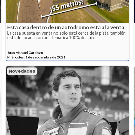
Esta casa dentro de un autódromo está a la venta
La casa puesta en venta no solo está cerca de la pista, también
está decorada con una temática 100% de autos.
Juan Manuel Cardozo
Miércoles, 1 de septiembre de 2021
Novedades