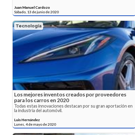
Juan Manuel Cardozo
Sábado, 13 de junio de 2020
Tecnología
Los mejores inventos creados por proveedores
para los carros en 2020
Todas estas innovaciones destacan por su gran aportación en
la industria del automóvil.
Luis Hernández
Lunes, 4 de mayo de 2020