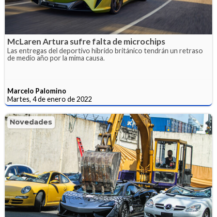
McLaren Artura sufre falta de microchips
Las entregas del deportivo híbrido británico tendrán un retraso
de medio año por la mima causa.
Marcelo Palomino
Martes, 4 de enero de 2022
Novedades