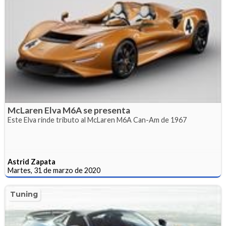
McLaren Elva M6A se presenta
Este Elva rinde tributo al McLaren M6A Can-Am de 1967
Astrid Zapata
Martes, 31 de marzo de 2020
Tuning