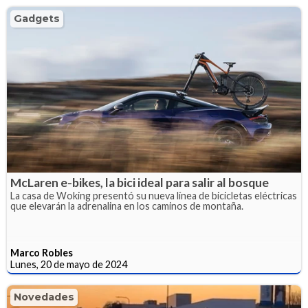
Gadgets
McLaren e-bikes, la bici ideal para salir al bosque
La casa de Woking presentó su nueva línea de bicicletas eléctricas
que elevarán la adrenalina en los caminos de montaña.
Marco Robles
Lunes, 20 de mayo de 2024
Novedades