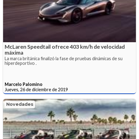
McLaren Speedtail ofrece 403 km/h de velocidad
máxima
La marca británica finalizó la fase de pruebas dinámicas de su
hiperdeportivo .
Marcelo Palomino
Jueves, 26 de diciembre de 2019
Novedades