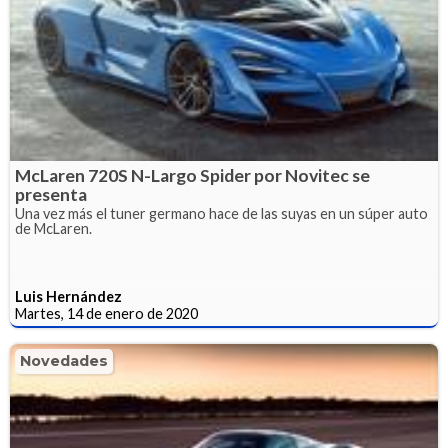
McLaren 720S N-Largo Spider por Novitec se
presenta
Una vez más el tuner germano hace de las suyas en un súper auto
de McLaren.
Luis Hernández
Martes, 14 de enero de 2020
Novedades