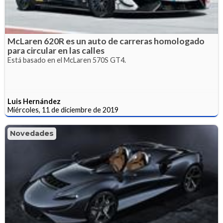
McLaren 620R es un auto de carreras homologado
para circular en las calles
Está basado en el McLaren 570S GT4.
Luis Hernández
Miércoles, 11 de diciembre de 2019
Novedades