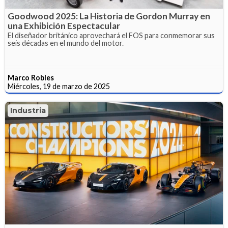
Goodwood 2025: La Historia de Gordon Murray en
una Exhibición Espectacular
El diseñador británico aprovechará el FOS para conmemorar sus
seis décadas en el mundo del motor.
Marco Robles
Miércoles, 19 de marzo de 2025
Industria