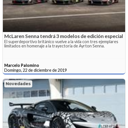
McLaren Senna tendrá 3 modelos de edición especial
El superdeportivo británico vuelve a la vida con tres ejemplares
limitados en homenaje a la trayectoria de Ayrton Senna.
Marcelo Palomino
Domingo, 22 de diciembre de 2019
Novedades