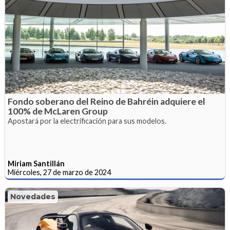
Fondo soberano del Reino de Bahréin adquiere el
100% de McLaren Group
Apostará por la electrificación para sus modelos.
Miriam Santillán
Miércoles, 27 de marzo de 2024
Novedades