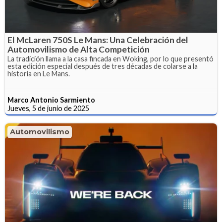
El McLaren 750S Le Mans: Una Celebración del
Automovilismo de Alta Competición
La tradición llama a la casa fincada en Woking, por lo que presentó
esta edición especial después de tres décadas de colarse a la
historia en Le Mans.
Marco Antonio Sarmiento
Jueves, 5 de junio de 2025
Automovilismo