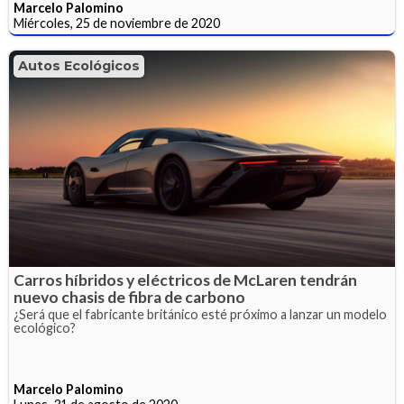
Marcelo Palomino
Miércoles, 25 de noviembre de 2020
Autos Ecológicos
Carros híbridos y eléctricos de McLaren tendrán
nuevo chasis de fibra de carbono
¿Será que el fabricante británico esté próximo a lanzar un modelo
ecológico?
Marcelo Palomino