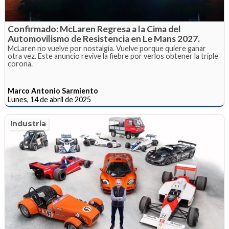
Confirmado: McLaren Regresa a la Cima del
Automovilismo de Resistencia en Le Mans 2027.
McLaren no vuelve por nostalgia. Vuelve porque quiere ganar
otra vez. Este anuncio revive la fiebre por verlos obtener la triple
corona.
Marco Antonio Sarmiento
Lunes, 14 de abril de 2025
Industria