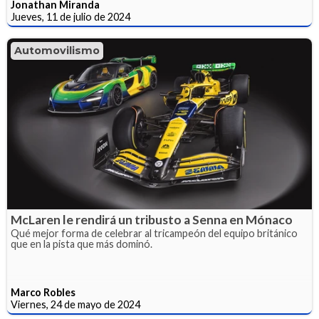
Jonathan Miranda
Jueves, 11 de julio de 2024
Automovilismo
McLaren le rendirá un tribusto a Senna en Mónaco
Qué mejor forma de celebrar al tricampeón del equipo británico
que en la pista que más dominó.
Marco Robles
Viernes, 24 de mayo de 2024