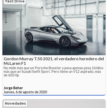
Test Drive
Gordon Murray T.50 2021, el verdadero heredero del
McLaren F1
No mide más que un Porsche Boxster y pesa apenas pesa 16 kilos
más que un Suzuki Swift Sport. Pero tiene un V12 aspirado, más
de 650 Hp
Jorge Beher
Jueves, 6 de agosto de 2020
Novedades