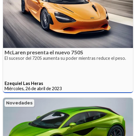
McLaren presenta el nuevo 750S
El sucesor del 720S aumenta su poder mientras reduce el peso.
Ezequiel Las Heras
Miércoles, 26 de abril de 2023
Novedades