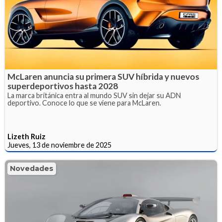
McLaren anuncia su primera SUV híbrida y nuevos
superdeportivos hasta 2028
La marca británica entra al mundo SUV sin dejar su ADN
deportivo. Conoce lo que se viene para McLaren.
Lizeth Ruiz
Jueves, 13 de noviembre de 2025
Novedades