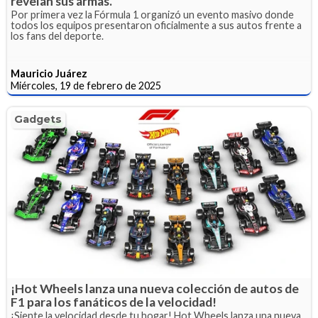
revelan sus armas.
Por primera vez la Fórmula 1 organizó un evento masivo donde
todos los equipos presentaron oficialmente a sus autos frente a
los fans del deporte.
Mauricio Juárez
Miércoles, 19 de febrero de 2025
Gadgets
¡Hot Wheels lanza una nueva colección de autos de
F1 para los fanáticos de la velocidad!
¡Siente la velocidad desde tu hogar! Hot Wheels lanza una nueva