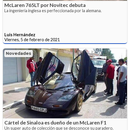
McLaren 765LT por Novitec debuta
La ingeniería inglesa es perfeccionada por la alemana.
Luis Hernández
Viernes, 5 de febrero de 2021
Novedades
Cártel de Sinaloa es dueño de un McLaren F1
Un super auto de colección que se desconoce su paradero.