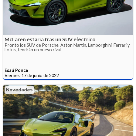
McLaren estaría tras un SUV eléctrico
Pronto los SUV de Porsche, Aston Martin, Lamborghini, Ferrari y
Lotus, tendrán un nuevo rival.
Esaú Ponce
Viernes, 17 de junio de 2022
Novedades