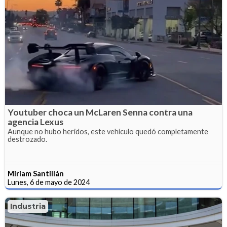
Youtuber choca un McLaren Senna contra una
agencia Lexus
Aunque no hubo heridos, este vehículo quedó completamente
destrozado.
Miriam Santillán
Lunes, 6 de mayo de 2024
Industria