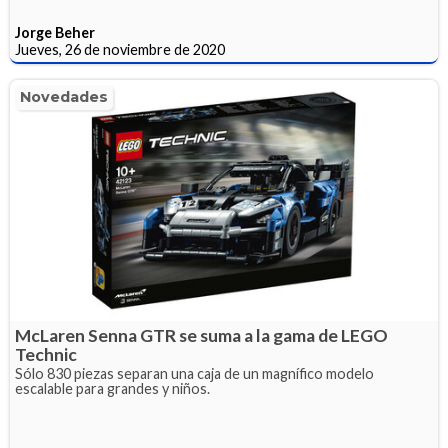
Jorge Beher
Jueves, 26 de noviembre de 2020
Novedades
McLaren Senna GTR se suma a la gama de LEGO
Technic
Sólo 830 piezas separan una caja de un magnífico modelo
escalable para grandes y niños.