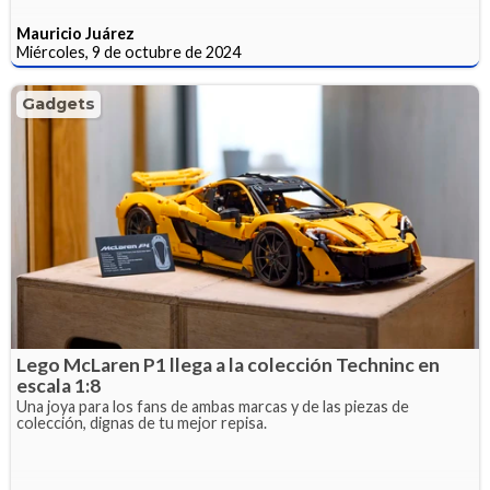
Mauricio Juárez
Miércoles, 9 de octubre de 2024
Gadgets
Lego McLaren P1 llega a la colección Techninc en
escala 1:8
Una joya para los fans de ambas marcas y de las piezas de
colección, dignas de tu mejor repisa.