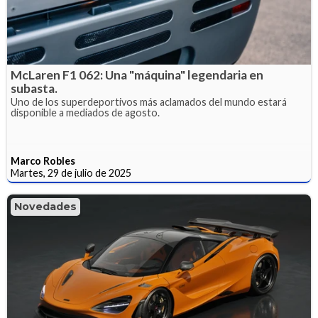
McLaren F1 062: Una "máquina" legendaria en
subasta.
Uno de los superdeportivos más aclamados del mundo estará
disponible a mediados de agosto.
Marco Robles
Martes, 29 de julio de 2025
Novedades