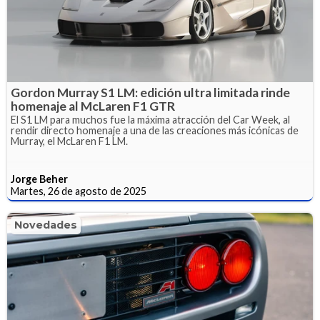
Gordon Murray S1 LM: edición ultra limitada rinde
homenaje al McLaren F1 GTR
El S1 LM para muchos fue la máxima atracción del Car Week, al
rendir directo homenaje a una de las creaciones más icónicas de
Murray, el McLaren F1 LM.
Jorge Beher
Martes, 26 de agosto de 2025
Novedades