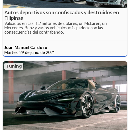
Autos deportivos son confiscados y destruidos en
Filipinas
Valuados en casi 1.2 millones de dólares, un McLaren, un
Mercedes-Benz y varios vehículos más padecieron las
consecuencias del contrabando.
Juan Manuel Cardozo
Martes, 29 de junio de 2021
Tuning