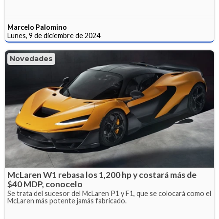
Marcelo Palomino
Lunes, 9 de diciembre de 2024
Novedades
McLaren W1 rebasa los 1,200 hp y costará más de
$40 MDP, conocelo
Se trata del sucesor del McLaren P1 y F1, que se colocará como el
McLaren más potente jamás fabricado.