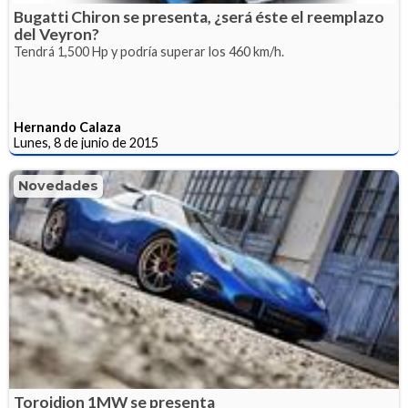
Bugatti Chiron se presenta, ¿será éste el reemplazo
del Veyron?
Tendrá 1,500 Hp y podría superar los 460 km/h.
Hernando Calaza
Lunes, 8 de junio de 2015
Novedades
Toroidion 1MW se presenta