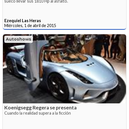
sueco llevar sus 1810 Hp al asfalto.
Ezequiel Las Heras
Miércoles, 1 de abril de 2015
Autoshows
Koenigsegg Regera se presenta
Cuando la realidad supera a la ficción