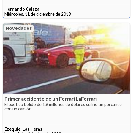
Hernando Calaza
Miércoles, 11 de diciembre de 2013
Novedades
Primer accidente de un Ferrari LaFerrari
El exótico bólido de 1.8 millones de dólares sufrió un percance
con un camión.
Ezequiel Las Heras