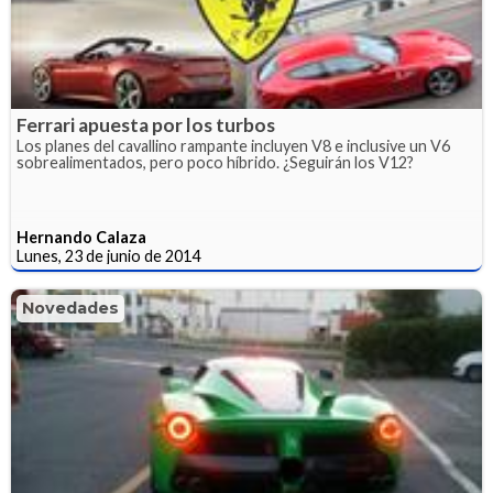
Ferrari apuesta por los turbos
Los planes del cavallino rampante incluyen V8 e inclusive un V6
sobrealimentados, pero poco híbrido. ¿Seguirán los V12?
Hernando Calaza
Lunes, 23 de junio de 2014
Novedades