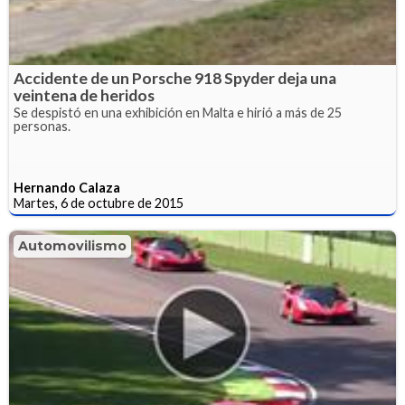
Accidente de un Porsche 918 Spyder deja una
veintena de heridos
Se despistó en una exhibición en Malta e hirió a más de 25
personas.
Hernando Calaza
Martes, 6 de octubre de 2015
Automovilismo