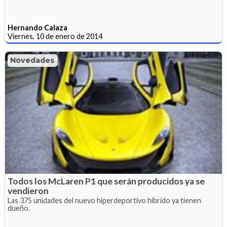
Hernando Calaza
Viernes, 10 de enero de 2014
Novedades
Todos los McLaren P1 que serán producidos ya se
vendieron
Las 375 unidades del nuevo hiperdeportivo híbrido ya tienen
dueño.