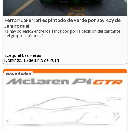
Ferrari LaFerrari es pintado de verde por Jay Kay de
Jamiroquai
Ya hay polémica entre los fanáticos por la decisión del cantante
del grupo Jamiroquai.
Ezequiel Las Heras
Domingo, 15 de junio de 2014
Novedades