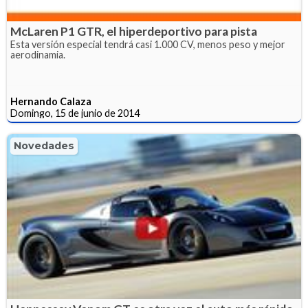
McLaren P1 GTR, el hiperdeportivo para pista
Esta versión especial tendrá casi 1.000 CV, menos peso y mejor
aerodinamia.
Hernando Calaza
Domingo, 15 de junio de 2014
Novedades