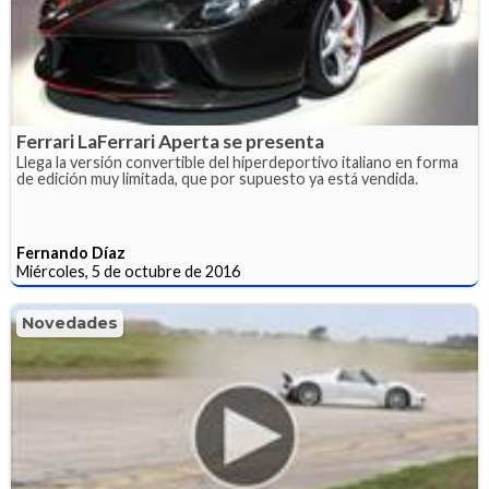
Ferrari LaFerrari Aperta se presenta
Llega la versión convertible del hiperdeportivo italiano en forma
de edición muy limitada, que por supuesto ya está vendida.
Fernando Díaz
Miércoles, 5 de octubre de 2016
Novedades