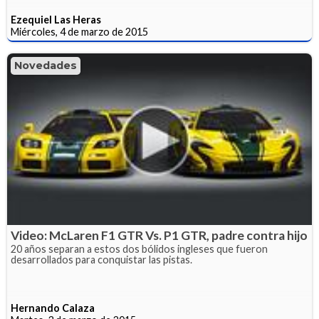
Ezequiel Las Heras
Miércoles, 4 de marzo de 2015
Novedades
Video: McLaren F1 GTR Vs. P1 GTR, padre contra hijo
20 años separan a estos dos bólidos ingleses que fueron
desarrollados para conquistar las pistas.
Hernando Calaza