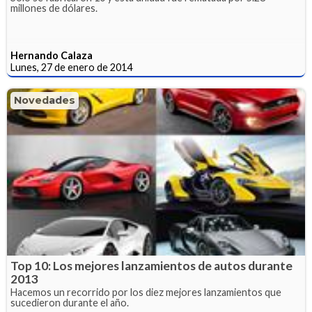
millones de dólares.
Hernando Calaza
Lunes, 27 de enero de 2014
Novedades
Top 10: Los mejores lanzamientos de autos durante
2013
Hacemos un recorrido por los diez mejores lanzamientos que
sucedieron durante el año.