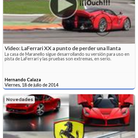
Video: LaFerrari XX a punto de perder una llanta
La casa de Maranello sigue desarrollando su versión para uso en
pista de LaFerrari y las pruebas son extremas, en serio.
Hernando Calaza
Viernes, 18 de julio de 2014
Novedades