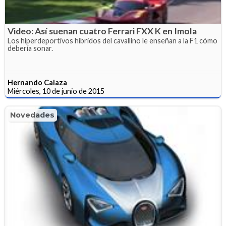
Video: Así suenan cuatro Ferrari FXX K en Imola
Los hiperdeportivos híbridos del cavallino le enseñan a la F1 cómo
debería sonar.
Hernando Calaza
Miércoles, 10 de junio de 2015
Novedades