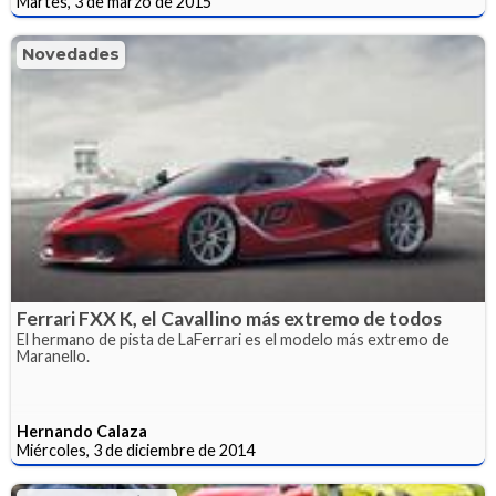
Martes, 3 de marzo de 2015
Novedades
Ferrari FXX K, el Cavallino más extremo de todos
El hermano de pista de LaFerrari es el modelo más extremo de
Maranello.
Hernando Calaza
Miércoles, 3 de diciembre de 2014