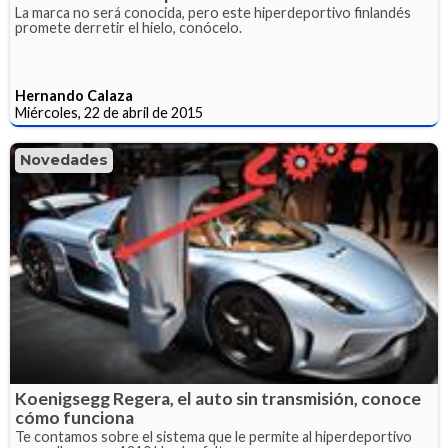
La marca no será conocida, pero este hiperdeportivo finlandés
promete derretir el hielo, conócelo.
Hernando Calaza
Miércoles, 22 de abril de 2015
Novedades
Koenigsegg Regera, el auto sin transmisión, conoce
cómo funciona
Te contamos sobre el sistema que le permite al hiperdeportivo