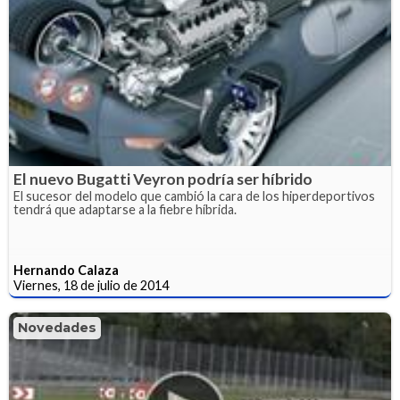
El nuevo Bugatti Veyron podría ser híbrido
El sucesor del modelo que cambió la cara de los hiperdeportivos
tendrá que adaptarse a la fiebre híbrida.
Hernando Calaza
Viernes, 18 de julio de 2014
Novedades