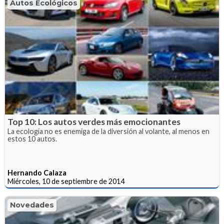
Autos Ecológicos
Top 10: Los autos verdes más emocionantes
La ecología no es enemiga de la diversión al volante, al menos en
estos 10 autos.
Hernando Calaza
Miércoles, 10 de septiembre de 2014
Novedades