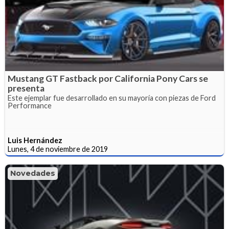
Mustang GT Fastback por California Pony Cars se
presenta
Este ejemplar fue desarrollado en su mayoría con piezas de Ford
Performance
Luis Hernández
Lunes, 4 de noviembre de 2019
Novedades