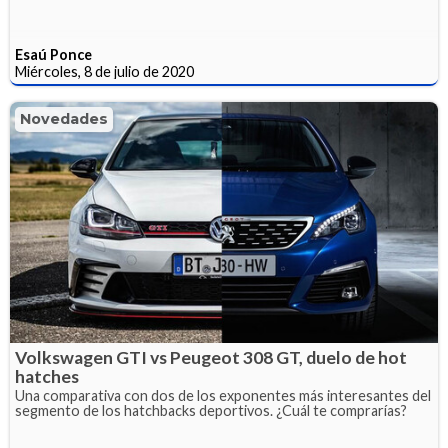
Esaú Ponce
Miércoles, 8 de julio de 2020
Novedades
Volkswagen GTI vs Peugeot 308 GT, duelo de hot
hatches
Una comparativa con dos de los exponentes más interesantes del
segmento de los hatchbacks deportivos. ¿Cuál te comprarías?