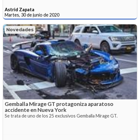
Astrid Zapata
Martes, 30 de junio de 2020
Novedades
Gemballa Mirage GT protagoniza aparatoso
accidente en Nueva York
Se trata de uno de los 25 exclusivos Gemballa Mirage GT.