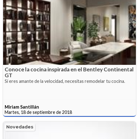
Conoce la cocina inspirada en el Bentley Continental
GT
Si eres amante de la velocidad, necesitas remodelar tu cocina.
Miriam Santillán
Martes, 18 de septiembre de 2018
Novedades