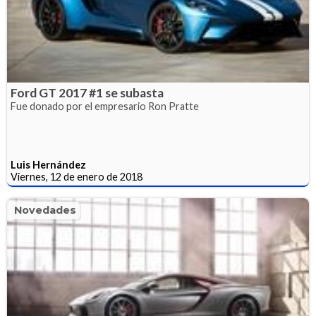
Ford GT 2017 #1 se subasta
Fue donado por el empresario Ron Pratte
Luis Hernández
Viernes, 12 de enero de 2018
Novedades