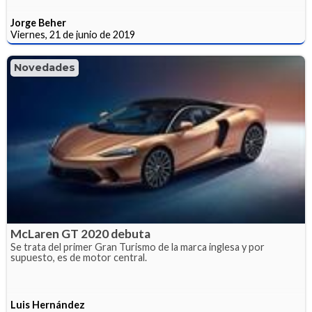
Jorge Beher
Viernes, 21 de junio de 2019
Novedades
McLaren GT 2020 debuta
Se trata del primer Gran Turismo de la marca inglesa y por
supuesto, es de motor central.
Luis Hernández