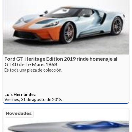
Ford GT Heritage Edition 2019 rinde homenaje al
GT40 de Le Mans 1968
Es toda una pieza de colección.
Luis Hernández
Viernes, 31 de agosto de 2018
Novedades