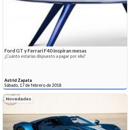
Ford GT y Ferrari F40 inspiran mesas
¿Cuánto estarías dispuesto a pagar por ella?
Astrid Zapata
Sábado, 17 de febrero de 2018
Novedades