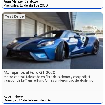
Juan Manuel Cardozo
Miércoles, 15 de abril de 2020
Test Drive
Manejamos el Ford GT 2020
Motor central, fabricado en fibra de carbono y con pedigrí
ganador de LeMans, el Ford GT es un deportivo de abolengo
Rubén Hoyo
Domingo, 16 de febrero de 2020