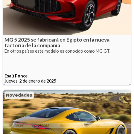
MG 5 2025 se fabricará en Egipto en la nueva
factoría de la compañía
En otros países este modelo es conocido como MG GT.
Esaú Ponce
Jueves, 2 de enero de 2025
Novedades