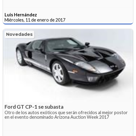
Luis Hernández
Miércoles, 11 de enero de 2017
Novedades
Ford GT CP-1 se subasta
Otro de los autos exóticos que serán ofrecidos al mejor postor
en el evento denominado Arizona Auction Week 2017