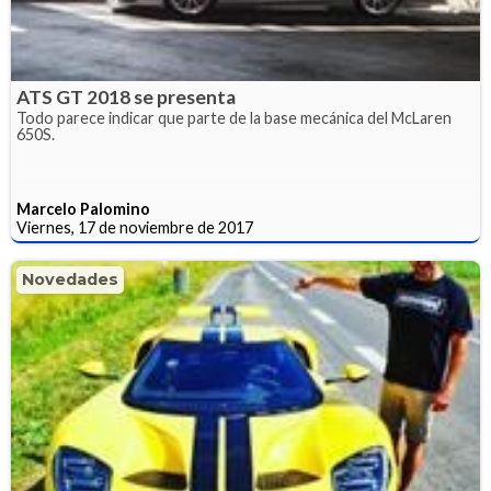
ATS GT 2018 se presenta
Todo parece indicar que parte de la base mecánica del McLaren
650S.
Marcelo Palomino
Viernes, 17 de noviembre de 2017
Novedades