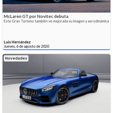
McLaren GT por Novitec debuta
Este Gran Turismo también ve mejorada su imagen y aerodinámica
Luis Hernández
Jueves, 6 de agosto de 2020
Novedades