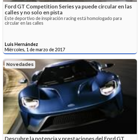
Ford GT Competition Series ya puede circular en las
calles y no solo en pista
Este deportivo de inspiración racing está homologado para
circular en las calles
Luis Hernández
Miércoles, 1 de marzo de 2017
Novedades
Descubre la potencia y prestaciones del Ford GT