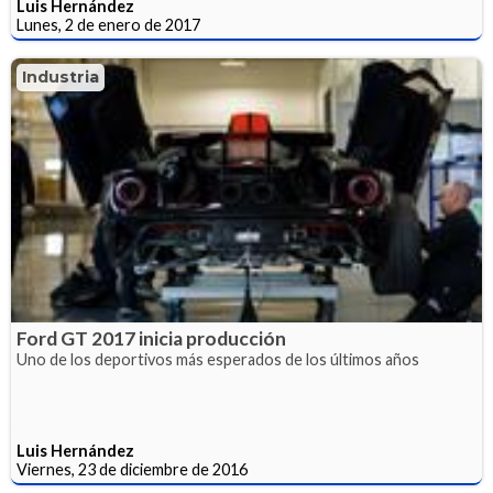
Luis Hernández
Lunes, 2 de enero de 2017
Industria
Ford GT 2017 inicia producción
Uno de los deportivos más esperados de los últimos años
Luis Hernández
Viernes, 23 de diciembre de 2016