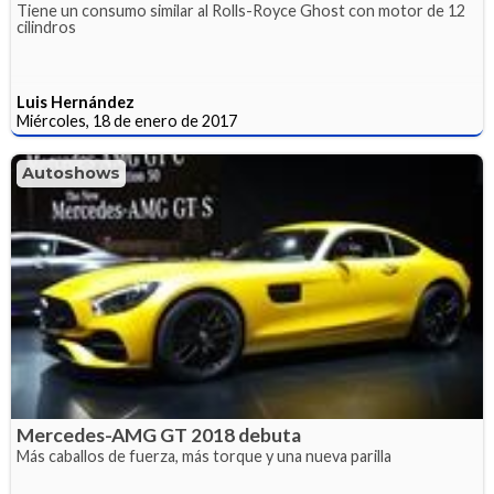
Tiene un consumo similar al Rolls-Royce Ghost con motor de 12
cilindros
Luis Hernández
Miércoles, 18 de enero de 2017
Autoshows
Mercedes-AMG GT 2018 debuta
Más caballos de fuerza, más torque y una nueva parilla