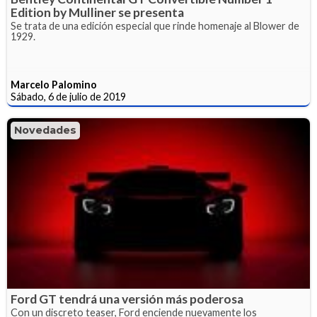
Edition by Mulliner se presenta
Se trata de una edición especial que rinde homenaje al Blower de
1929.
Marcelo Palomino
Sábado, 6 de julio de 2019
Novedades
Ford GT tendrá una versión más poderosa
Con un discreto teaser, Ford enciende nuevamente los