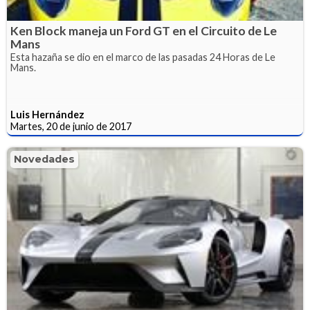
Ken Block maneja un Ford GT en el Circuito de Le
Mans
Esta hazaña se dio en el marco de las pasadas 24 Horas de Le
Mans.
Luis Hernández
Martes, 20 de junio de 2017
Novedades