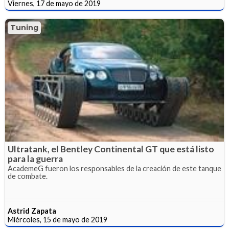
Viernes, 17 de mayo de 2019
Tuning
Ultratank, el Bentley Continental GT que está listo
para la guerra
AcademeG fueron los responsables de la creación de este tanque
de combate.
Astrid Zapata
Miércoles, 15 de mayo de 2019