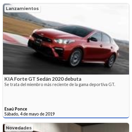
Lanzamientos
KIA Forte GT Sedán 2020 debuta
Se trata del miembro más reciente de la gama deportiva GT.
Esaú Ponce
Sábado, 4 de mayo de 2019
Novedades