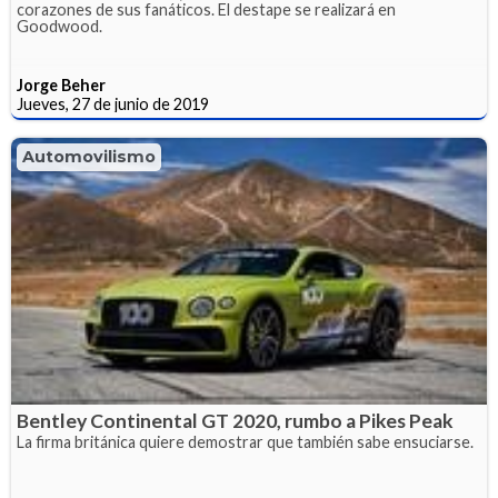
corazones de sus fanáticos. El destape se realizará en
Goodwood.
Jorge Beher
Jueves, 27 de junio de 2019
Automovilismo
Bentley Continental GT 2020, rumbo a Pikes Peak
La firma británica quiere demostrar que también sabe ensuciarse.