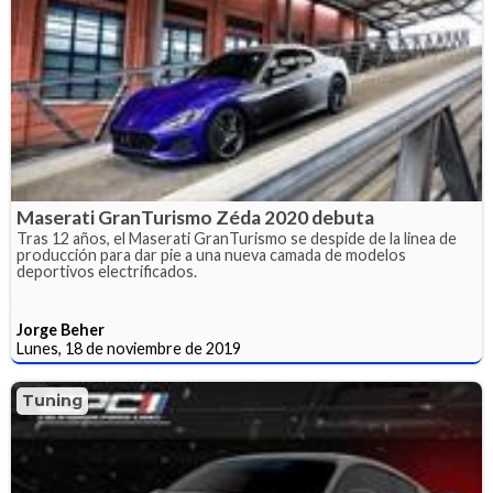
Maserati GranTurismo Zéda 2020 debuta
Tras 12 años, el Maserati GranTurismo se despide de la linea de
producción para dar pie a una nueva camada de modelos
deportivos electrificados.
Jorge Beher
Lunes, 18 de noviembre de 2019
Tuning