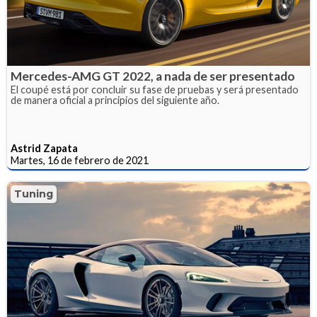
Mercedes-AMG GT 2022, a nada de ser presentado
El coupé está por concluir su fase de pruebas y será presentado
de manera oficial a principios del siguiente año.
Astrid Zapata
Martes, 16 de febrero de 2021
Tuning