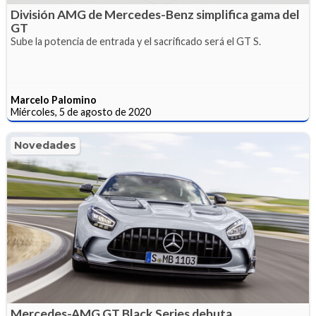
División AMG de Mercedes-Benz simplifica gama del
GT
Sube la potencia de entrada y el sacrificado será el GT S.
Marcelo Palomino
Miércoles, 5 de agosto de 2020
Novedades
Mercedes-AMG GT Black Series debuta