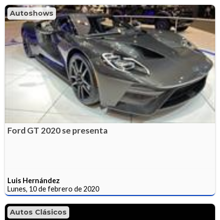
Autoshows
Ford GT 2020 se presenta
Luis Hernández
Lunes, 10 de febrero de 2020
Autos Clásicos