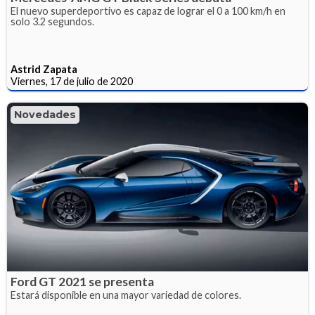
El nuevo superdeportivo es capaz de lograr el 0 a 100 km/h en
solo 3.2 segundos.
Astrid Zapata
Viernes, 17 de julio de 2020
Novedades
Ford GT 2021 se presenta
Estará disponible en una mayor variedad de colores.