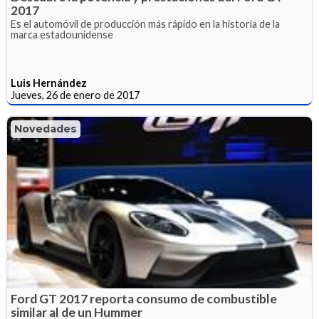
2017
Es el automóvil de producción más rápido en la historia de la
marca estadounidense
Luis Hernández
Jueves, 26 de enero de 2017
Novedades
Ford GT 2017 reporta consumo de combustible
similar al de un Hummer