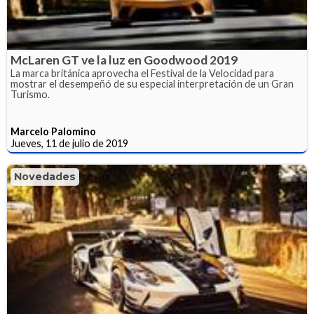
McLaren GT ve la luz en Goodwood 2019
La marca británica aprovecha el Festival de la Velocidad para
mostrar el desempeñó de su especial interpretación de un Gran
Turismo.
Marcelo Palomino
Jueves, 11 de julio de 2019
Novedades