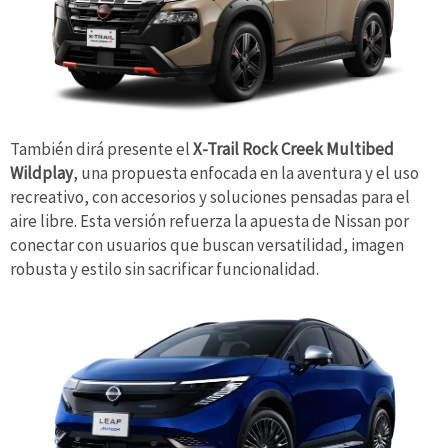
También dirá presente el
X-Trail Rock Creek Multibed
Wildplay
, una propuesta enfocada en la aventura y el uso
recreativo, con accesorios y soluciones pensadas para el
aire libre. Esta versión refuerza la apuesta de Nissan por
conectar con usuarios que buscan versatilidad, imagen
robusta y estilo sin sacrificar funcionalidad.