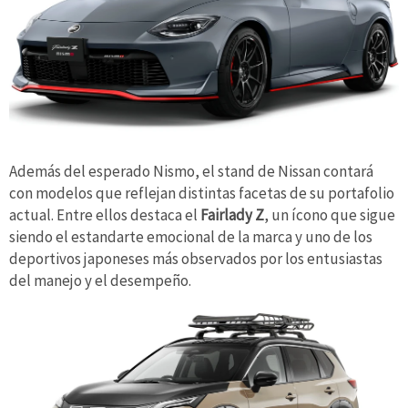
Además del esperado Nismo, el stand de Nissan contará
con modelos que reflejan distintas facetas de su portafolio
actual. Entre ellos destaca el
Fairlady Z
, un ícono que sigue
siendo el estandarte emocional de la marca y uno de los
deportivos japoneses más observados por los entusiastas
del manejo y el desempeño.