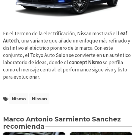
En el terreno de la electrificación, Nissan mostrará el
Leaf
Autech
, una variante que añade un enfoque más refinado y
distintivo al eléctrico pionero de la marca. Con este
conjunto, el Tokyo Auto Salon se convierte en un auténtico
laboratorio de ideas, donde el
concept Nismo
se perfila
como el mensaje central: el performance sigue vivo y listo
para evolucionar.
Nismo
Nissan
Marco Antonio Sarmiento Sanchez
recomienda