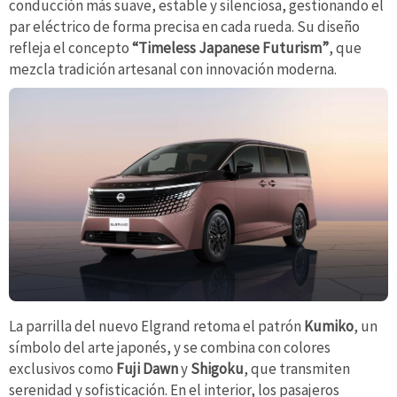
conducción más suave, estable y silenciosa, gestionando el
par eléctrico de forma precisa en cada rueda. Su diseño
refleja el concepto
“Timeless Japanese Futurism”
, que
mezcla tradición artesanal con innovación moderna.
La parrilla del nuevo Elgrand retoma el patrón
Kumiko
, un
símbolo del arte japonés, y se combina con colores
exclusivos como
Fuji Dawn
y
Shigoku
, que transmiten
serenidad y sofisticación. En el interior, los pasajeros