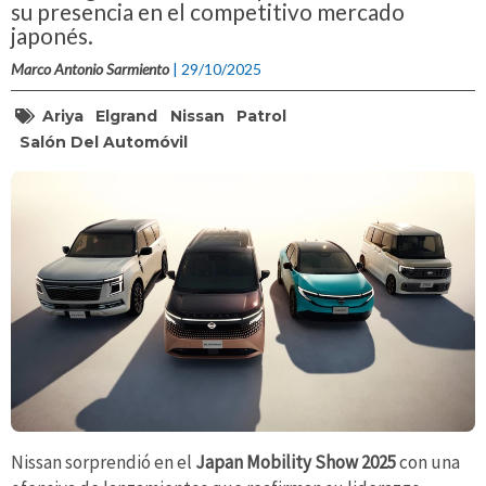
su presencia en el competitivo mercado
japonés.
Marco Antonio Sarmiento
| 29/10/2025
Ariya
Elgrand
Nissan
Patrol
Salón Del Automóvil
Nissan sorprendió en el
Japan Mobility Show 2025
con una