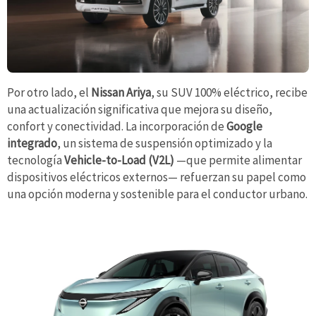
Por otro lado, el
Nissan Ariya
, su SUV 100% eléctrico, recibe
una actualización significativa que mejora su diseño,
confort y conectividad. La incorporación de
Google
integrado
, un sistema de suspensión optimizado y la
tecnología
Vehicle-to-Load (V2L)
—que permite alimentar
dispositivos eléctricos externos— refuerzan su papel como
una opción moderna y sostenible para el conductor urbano.