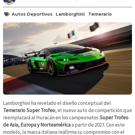
Autos Deportivos
Lamborghini
Temerario
Lamborghini ha revelado el diseño conceptual del
Temerario Super Trofeo
, el nuevo auto de competición que
reemplazará al Huracán en los campeonatos
Super Trofeo
de Asia, Europa y Norteamérica
a partir de 2027. Con este
modelo, la marca italiana reafirma su compromiso con el