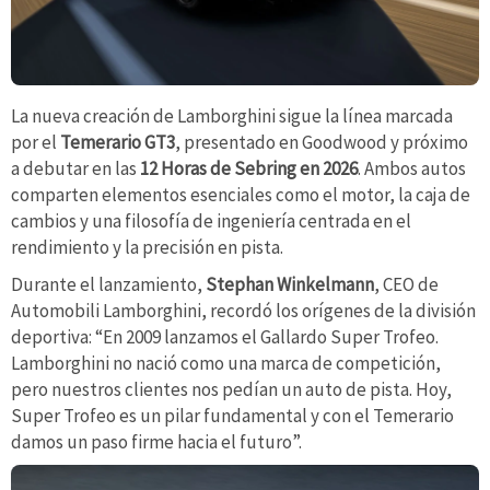
La nueva creación de Lamborghini sigue la línea marcada
por el
Temerario GT3
, presentado en Goodwood y próximo
a debutar en las
12 Horas de Sebring en 2026
. Ambos autos
comparten elementos esenciales como el motor, la caja de
cambios y una filosofía de ingeniería centrada en el
rendimiento y la precisión en pista.
Durante el lanzamiento,
Stephan Winkelmann
, CEO de
Automobili Lamborghini, recordó los orígenes de la división
deportiva: “En 2009 lanzamos el Gallardo Super Trofeo.
Lamborghini no nació como una marca de competición,
pero nuestros clientes nos pedían un auto de pista. Hoy,
Super Trofeo es un pilar fundamental y con el Temerario
damos un paso firme hacia el futuro”.