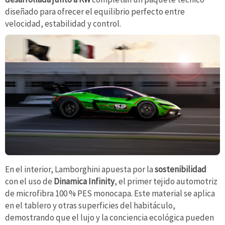
diseñado para ofrecer el equilibrio perfecto entre
velocidad, estabilidad y control.
En el interior, Lamborghini apuesta por la
sostenibilidad
con el uso de
Dinamica Infinity
, el primer tejido automotriz
de microfibra 100 % PES monocapa. Este material se aplica
en el tablero y otras superficies del habitáculo,
demostrando que el lujo y la conciencia ecológica pueden