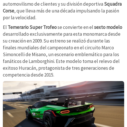
automovilismo de clientes y su división deportiva
Squadra
Corse
, que lleva más de una década impulsando la pasión
por la velocidad.
El
Temerario Super Trofeo
se convierte en el
sexto modelo
desarrollado exclusivamente para esta monomarca desde
su creación en 2009. Su estreno se realizó durante las
finales mundiales del campeonato en el circuito Marco
Simoncelli de Misano, un escenario emblemático para los
fanáticos de Lamborghini. Este modelo toma el relevo del
exitoso Huracán, protagonista de tres generaciones de
competencia desde 2015.