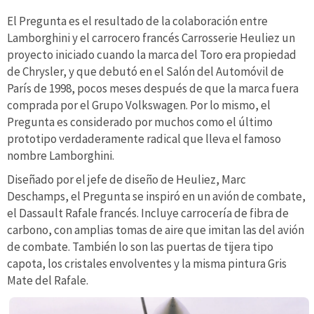
El Pregunta es el resultado de la colaboración entre
Lamborghini y el carrocero francés Carrosserie Heuliez un
proyecto iniciado cuando la marca del Toro era propiedad
de Chrysler, y que debutó en el Salón del Automóvil de
París de 1998, pocos meses después de que la marca fuera
comprada por el Grupo Volkswagen. Por lo mismo, el
Pregunta es considerado por muchos como el último
prototipo verdaderamente radical que lleva el famoso
nombre Lamborghini.
Diseñado por el jefe de diseño de Heuliez, Marc
Deschamps, el Pregunta se inspiró en un avión de combate,
el Dassault Rafale francés. Incluye carrocería de fibra de
carbono, con amplias tomas de aire que imitan las del avión
de combate. También lo son las puertas de tijera tipo
capota, los cristales envolventes y la misma pintura Gris
Mate del Rafale.