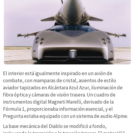
El interior está igualmente inspirado en un avión de
combate, con mamparas de cristal, asientos de estilo
aviador tapizados en Alcántara Azul Azur, iluminación de
fibra óptica y cámaras de visión trasera. Un cuadro de
instrumentos digital Magneti Marelli, derivado de la
Fórmula 1, proporcionaba información esencial, y el
Pregunta estaba equipado con un sistema de audio Alpine.
La base mecánica del Diablo se modificó a fondo,