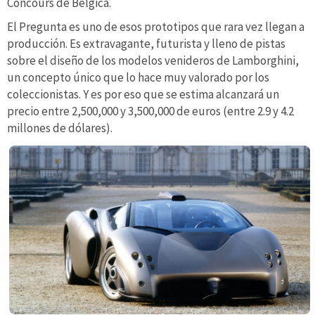
Concours de Bélgica.
El Pregunta es uno de esos prototipos que rara vez llegan a
producción. Es extravagante, futurista y lleno de pistas
sobre el diseño de los modelos venideros de Lamborghini,
un concepto único que lo hace muy valorado por los
coleccionistas. Y es por eso que se estima alcanzará un
precio entre 2,500,000 y 3,500,000 de euros (entre 2.9 y 4.2
millones de dólares).