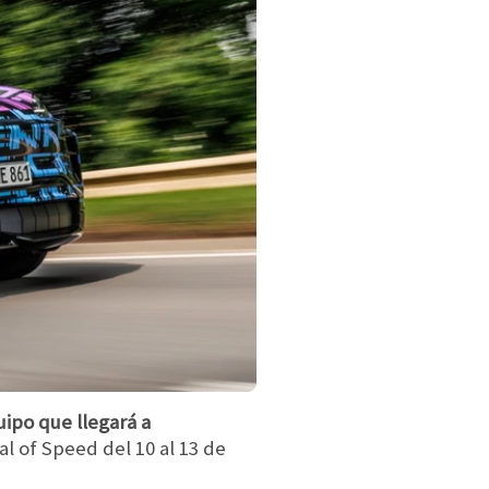
uipo que llegará a
al of Speed del 10 al 13 de