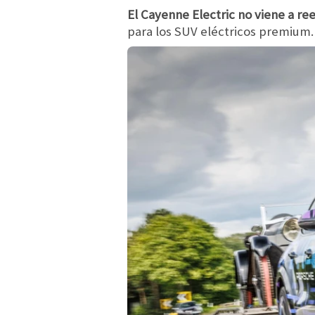
El Cayenne Electric no viene a r
para los SUV eléctricos premium. 