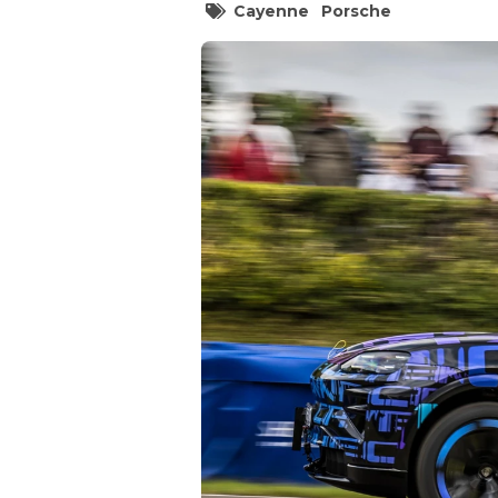
Cayenne
Porsche