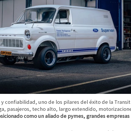
confiabilidad, uno de los pilares del éxito de la Transi
a, pasajeros, techo alto, largo extendido, motorizaciones
posicionado como un aliado de pymes, grandes empresas