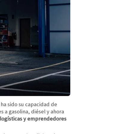
t ha sido su capacidad de
 a gasolina, diésel y ahora
 logísticas y emprendedores