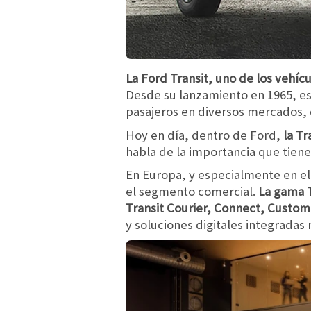
La Ford Transit, uno de los vehí
Desde su lanzamiento en 1965, es
pasajeros en diversos mercados, 
Hoy en día, dentro de Ford,
la Tr
habla de la importancia que tiene
En Europa, y especialmente en el
el segmento comercial.
La gama T
Transit Courier, Connect, Custom y
y soluciones digitales integradas