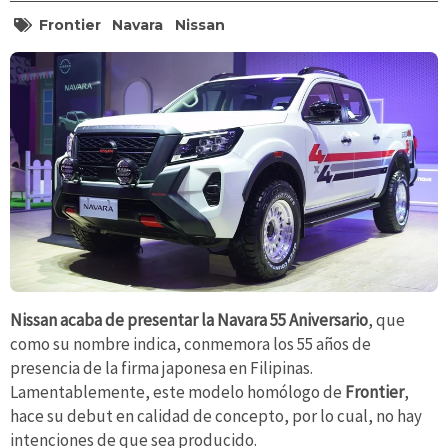
Frontier
Navara
Nissan
Nissan acaba de presentar la Navara 55 Aniversario
, que
como su nombre indica, conmemora los 55 años de
presencia de la firma japonesa en Filipinas.
Lamentablemente, este modelo homólogo de
Frontier
,
hace su debut en calidad de concepto, por lo cual, no hay
intenciones de que sea producido.