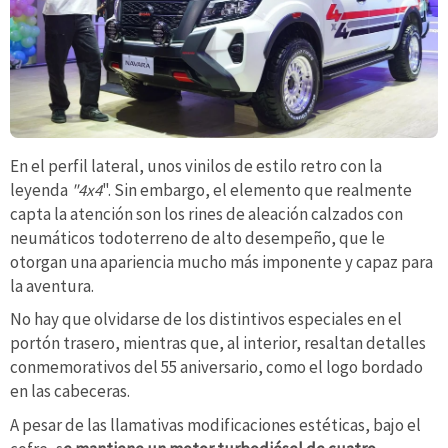
En el perfil lateral, unos vinilos de estilo retro con la
leyenda
"4x4
". Sin embargo, el elemento que realmente
capta la atención son los rines de aleación calzados con
neumáticos todoterreno de alto desempeño, que le
otorgan una apariencia mucho más imponente y capaz para
la aventura.
No hay que olvidarse de los distintivos especiales en el
portón trasero, mientras que, al interior, resaltan detalles
conmemorativos del 55 aniversario, como el logo bordado
en las cabeceras.
A pesar de las llamativas modificaciones estéticas, bajo el