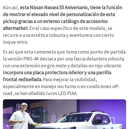
Aún así,
esta Nissan Navara 55 Aniversario, tiene la función
de mostrar el elevado nivel de personalización de esta
pickup gracias a un extenso catálogo de accesorios
aftermarket.
En el caso específico de este modelo, se
recurre a una estética robusta y aventurera con cierto
toque retro.
Es así que esta camioneta que toma como punto de partida
la versión PRO-4X destaca por una fascia delantera robusta
con una extensión en gris mate y detalles en rojo vibrante.
Incorpora una placa protectora inferior y una parrilla
frontal rediseñada.
Para mejorar la visibilidad,
especialmente en manejo nocturno o en condiciones off-
road, se han añadido luces LED PIAA.