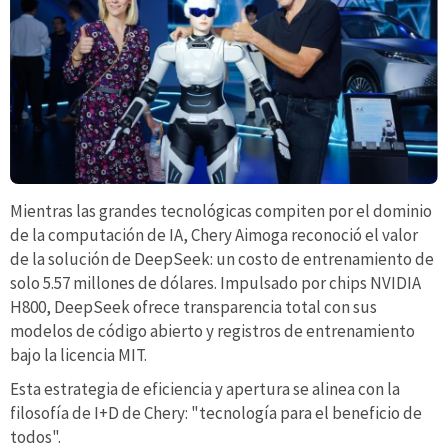
Mientras las grandes tecnológicas compiten por el dominio
de la computación de IA, Chery Aimoga reconoció el valor
de la solución de DeepSeek: un costo de entrenamiento de
solo 5.57 millones de dólares. Impulsado por chips NVIDIA
H800, DeepSeek ofrece transparencia total con sus
modelos de código abierto y registros de entrenamiento
bajo la licencia MIT.
Esta estrategia de eficiencia y apertura se alinea con la
filosofía de I+D de Chery: "tecnología para el beneficio de
todos".