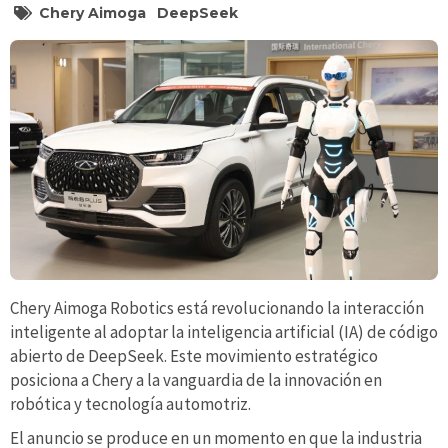
Chery Aimoga
DeepSeek
Chery Aimoga Robotics está revolucionando la interacción
inteligente al adoptar la inteligencia artificial (IA) de código
abierto de DeepSeek. Este movimiento estratégico
posiciona a Chery a la vanguardia de la innovación en
robótica y tecnología automotriz.
El anuncio se produce en un momento en que la industria