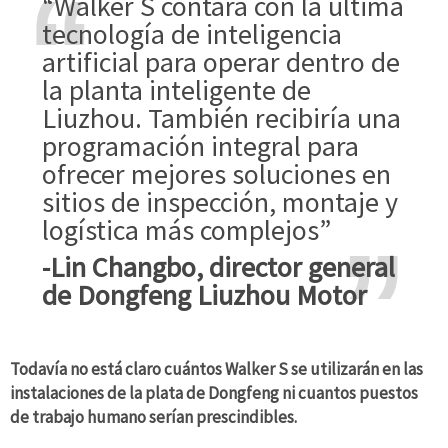
“Walker S contará con la última
tecnología de inteligencia
artificial para operar dentro de
la planta inteligente de
Liuzhou. También recibiría una
programación integral para
ofrecer mejores soluciones en
sitios de inspección, montaje y
logística más complejos”
-Lin Changbo, director general
de Dongfeng Liuzhou Motor
Todavía no está claro cuántos Walker S se utilizarán en las
instalaciones de la plata de Dongfeng ni cuantos puestos
de trabajo humano serían prescindibles.