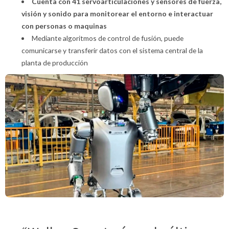
Cuenta con 41 servoarticulaciones y sensores de fuerza,
visión y sonido para monitorear el entorno e interactuar
con personas o maquinas
Mediante algoritmos de control de fusión, puede
comunicarse y transferir datos con el sistema central de la
planta de producción