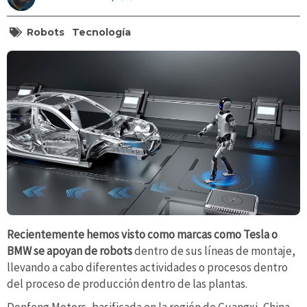
Robots
Tecnología
Recientemente hemos visto como marcas como Tesla o
BMW se apoyan de robots
dentro de sus líneas de montaje,
llevando a cabo diferentes actividades o procesos dentro
del proceso de producción dentro de las plantas.
Donfeng Motors, basificada en la región de Guangxi, China,