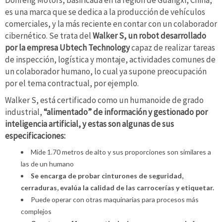
es una marca que se dedica a la producción de vehículos
comerciales, y la más reciente en contar con un colaborador
cibernético. Se trata del
Walker S, un robot desarrollado
por la empresa Ubtech Technology
capaz de realizar tareas
de inspección, logística y montaje, actividades comunes de
un colaborador humano, lo cual ya supone preocupación
por el tema contractual, por ejemplo.
Walker S, está certificado como un humanoide de grado
industrial,
“alimentado” de información y gestionado por
inteligencia artificial, y estas son algunas de sus
especificaciones:
Mide 1.70 metros de alto y sus proporciones son similares a
las de un humano
Se encarga de probar cinturones de seguridad,
cerraduras, evalúa la calidad de las carrocerías y etiquetar.
Puede operar con otras maquinarias para procesos más
complejos