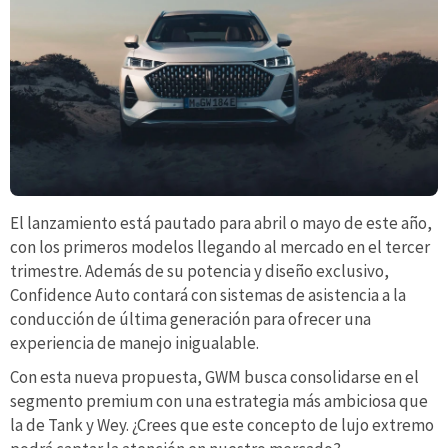
El lanzamiento está pautado para abril o mayo de este año,
con los primeros modelos llegando al mercado en el tercer
trimestre. Además de su potencia y diseño exclusivo,
Confidence Auto contará con sistemas de asistencia a la
conducción de última generación para ofrecer una
experiencia de manejo inigualable.
Con esta nueva propuesta, GWM busca consolidarse en el
segmento premium con una estrategia más ambiciosa que
la de Tank y Wey. ¿Crees que este concepto de lujo extremo