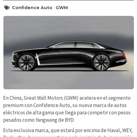
Confidence Auto
GWM
En China, Great Wall Motors (GWM) acelera en el segmento
premium con Confidence Auto, su nueva marca de autos
eléctricos de alta gama que llega para competir con pesos
pesados como Yangwang de BYD.
Esta exclusiva marca, que estará por encima de Haval, WEY,