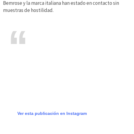
Bemrose y la marca italiana han estado en contacto sin
muestras de hostilidad.
Ver esta publicación en Instagram