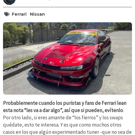
Ferrari
Nissan
Probablemente cuando los puristas y fans de Ferrari lean
esta nota “les va a dar algo”, así que si pueden, evítenlo
.
Por otro lado, si eres amante de “los fierros” y los swaps
quédate, esto te interesa. Y es que como muchos otros
casos en los que algún experimentado tuner -que no sea de