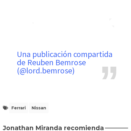
Una publicación compartida
de Reuben Bemrose
(@lord.bemrose)
Ferrari
Nissan
Jonathan Miranda recomienda