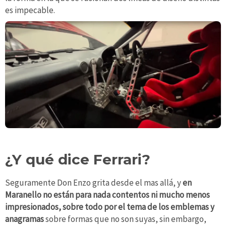
es impecable.
¿Y qué dice Ferrari?
Seguramente Don Enzo grita desde el mas allá, y
en
Maranello no están para nada contentos ni mucho menos
impresionados, sobre todo por el tema de los emblemas y
anagramas
sobre formas que no son suyas, sin embargo,