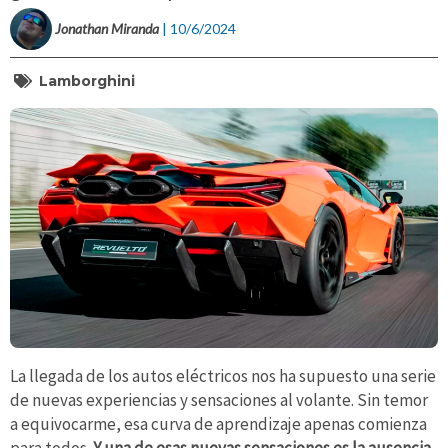
Jonathan Miranda
| 10/6/2024
Lamborghini
La llegada de los autos eléctricos nos ha supuesto una serie
de nuevas experiencias y sensaciones al volante. Sin temor
a equivocarme, esa curva de aprendizaje apenas comienza