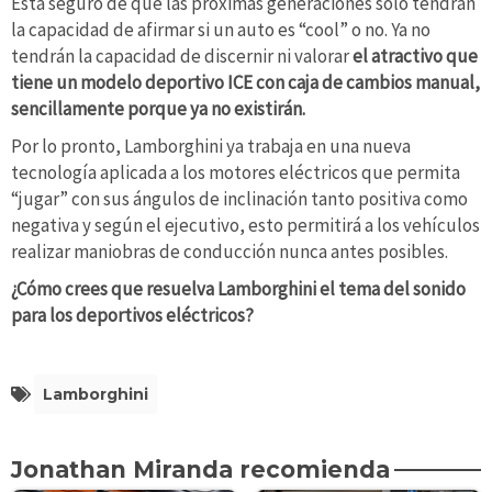
Está seguro de que las próximas generaciones solo tendrán
la capacidad de afirmar si un auto es “cool” o no. Ya no
tendrán la capacidad de discernir ni valorar
el atractivo que
tiene un modelo deportivo ICE con caja de cambios manual,
sencillamente porque ya no existirán.
Por lo pronto, Lamborghini ya trabaja en una nueva
tecnología aplicada a los motores eléctricos que permita
“jugar” con sus ángulos de inclinación tanto positiva como
negativa y según el ejecutivo, esto permitirá a los vehículos
realizar maniobras de conducción nunca antes posibles.
¿Cómo crees que resuelva Lamborghini el tema del sonido
para los deportivos eléctricos?
Lamborghini
Jonathan Miranda recomienda