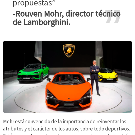
propuestas”
-Rouven Mohr, director técnico
de Lamborghini.
Mohr está convencido de la importancia de reinventar los
atributos y el carácter de los autos, sobre todo deportivos.