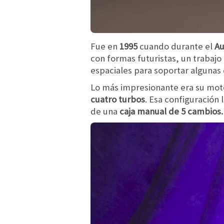
Fue en
1995
cuando durante el
Au
con formas futuristas, un trabajo
espaciales para soportar algunas 
Lo más impresionante era su moto
cuatro turbos
. Esa configuración 
de una
caja manual de 5 cambios.