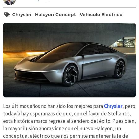
Chrysler
Halcyon Concept
Vehículo Eléctrico
Los últimos años no han sido los mejores para
Chrysler
, pero
todavía hay esperanzas de que, con el favor de Stellantis,
esta histórica marca regrese al sendero del éxito. Pues bien,
la mayor ilusión ahora viene con el nuevo Halcyon, un
conceptual eléctrico que nos permite mantener la fe de