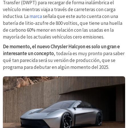
Transfer (DWPT) para recargar de forma inalámbrica el
vehículo mientras viaja a través de carreteras con carga
inductiva. La
marca
señala que este auto cuenta con una
batería de litio-azufre de 800 voltios, que tiene una huella
de carbono 60% menor en relación con las usadas en la
mayoría de los actuales vehículos cero emisiones.
De momento, el nuevo Chrysler Halcyon es solo un gran e
interesante un concepto
, todavía es muy pronto para saber
qué tan parecida será su versión de producción, que se
programa para debutar en algún momento del 2025.