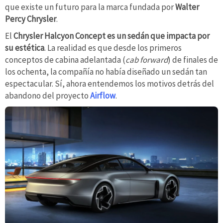
que existe un futuro para la marca fundada por
Walter
Percy Chrysler
.
El
Chrysler Halcyon Concept es un sedán que impacta por
su estética
. La realidad es que desde los primeros
conceptos de cabina adelantada (
cab forward
) de finales de
los ochenta, la compañía no había diseñado un sedán tan
espectacular. Sí, ahora entendemos los motivos detrás del
abandono del proyecto
Airflow
.