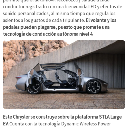
conductor registrado con una bienvenida LED y efectos de
sonido personalizados, al mismo tiempo que regula los
asientos a los gustos de cada tripulante.
El volante y los
pedales pueden plegarse, puesto que promete una
tecnología de conducción autónoma nivel 4.
Este Chrysler se construye sobre la plataforma STLA Large
EV.
Cuenta con la tecnología Dynamic Wireless Power