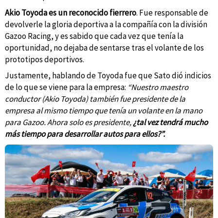
Akio Toyoda es un reconocido fierrero
. Fue responsable de
devolverle la gloria deportiva a la compañía con la división
Gazoo Racing, y es sabido que cada vez que tenía la
oportunidad, no dejaba de sentarse tras el volante de los
prototipos deportivos.
Justamente, hablando de Toyoda fue que Sato dió indicios
de lo que se viene para la empresa:
“Nuestro
maestro
conductor
(Akio Toyoda) también fue presidente de la
empresa al mismo tiempo que tenía un volante en la mano
para Gazoo. Ahora solo es presidente,
¿tal vez tendrá mucho
más tiempo para desarrollar autos para
ellos
?”.