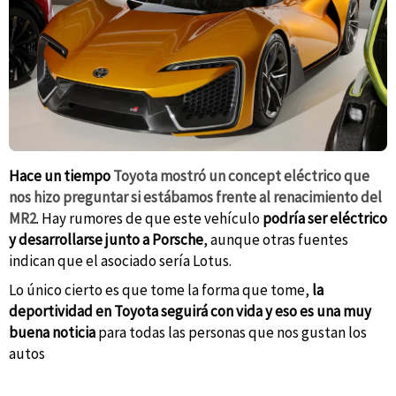
Hace un tiempo
Toyota mostró un concept eléctrico que
nos hizo preguntar si estábamos frente al renacimiento del
MR2
. Hay rumores de que este vehículo
podría ser eléctrico
y desarrollarse junto a Porsche
, aunque otras fuentes
indican que el asociado sería Lotus.
Lo único cierto es que tome la forma que tome,
la
deportividad en Toyota seguirá con vida y eso es una muy
buena noticia
para todas las personas que nos gustan los
autos