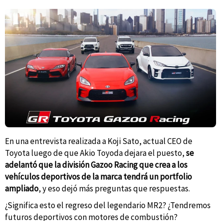
En una entrevista realizada a Koji Sato, actual CEO de
Toyota luego de que Akio Toyoda dejara el puesto,
se
adelantó que la división Gazoo Racing que crea a los
vehículos deportivos de la marca tendrá un portfolio
ampliado
, y eso dejó más preguntas que respuestas.
¿Significa esto el regreso del legendario MR2? ¿Tendremos
futuros deportivos con motores de combustión?