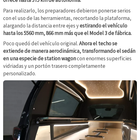
Para realizarlo, los preparadores debieron ponerse serios
con el uso de las herramientas, recortando la plataforma,
alargando la distancia entre ejes y
estirando el vehículo
hasta los 5560 mm, 866 mm más que el Model 3 de fábrica.
Poco quedó del vehículo original.
Ahora el techo se
extiende de manera aerodinámica, transformando el sedán
en una especie de station wagon
con enormes superficies
vidriadas y un portón trasero completamente
personalizado.