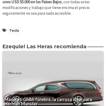
unos USD 55.000 en los Paises Bajos
, con todas estas
modificaciones y trabajo que tiene encima el precio
seguramente no sea para nada accesible.
Tesla
Ezequiel Las Heras recomienda
Maserati Ghibli fúnebre, la carroza ideal para
Herman Munster