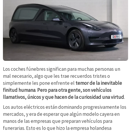
Los coches fúnebres significan para muchas personas un
mal necesario, algo que les trae recuerdos tristes o
simplemente les pone enfrente el
temor de la inevitable
finitud humana
.
Pero para otra gente, son vehículos
llamativos, únicos y que hacen de la curiosidad una virtud
.
Los autos eléctricos están dominando progresivamente los
mercados, y era de esperar que algún modelo cayera en
manos de las empresas que preparan vehículos para
funerarias. Esto es lo que hizo la empresa holandesa