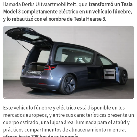
llamada Derks Uitvaartmobiliteit, que
transformó un Tesla
Model 3 completamente eléctrico en un vehículo fúnebre,
y lo rebautizó con el nombre de Tesla Hearse 3.
Este vehículo fúnebre y eléctrico está disponible en los
mercados europeos, y entre sus características presenta un
cuerpo estirado, una lujosa área iluminada para el ataúd y
prácticos compartimentos de almacenamiento mientras
ofrece hasta 375 km de autonomía.