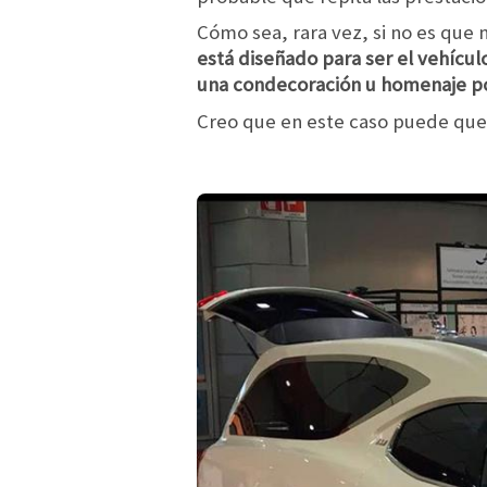
Cómo sea, rara vez, si no es que 
está diseñado para ser el vehículo
una condecoración u homenaje p
Creo que en este caso puede que