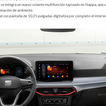
e integra un nuevo volante multifunción tapizado en Nappa, que se
minación de ambiente.
l con pantalla de 10.25 pulgadas digitaliza por completo el interio