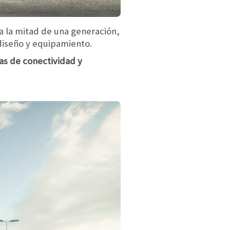
a la mitad de una generación,
diseño y equipamiento.
s de conectividad y