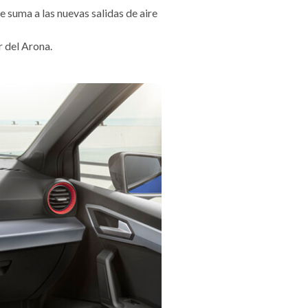
 suma a las nuevas salidas de aire
r del Arona.