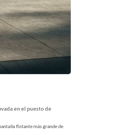
novada en el puesto de
pantalla flotante más grande de