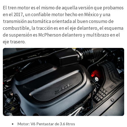
El tren motor es el mismo de aquella versión que probamos
en el 2017, un confiable motor hecho en México y una
transmisión automática orientada al buen consumo de
combustible, la tracción es en el eje delantero, el esquema
de suspensión es McPherson delantero y multibrazo en el
eje trasero.
Motor: V6 Pentastar de 3.6 litros