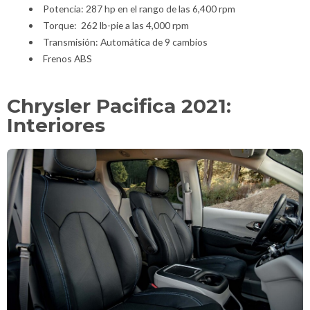
Potencia: 287 hp en el rango de las 6,400 rpm
Torque: 262 lb-pie a las 4,000 rpm
Transmisión: Automática de 9 cambios
Frenos ABS
Chrysler Pacifica 2021:
Interiores