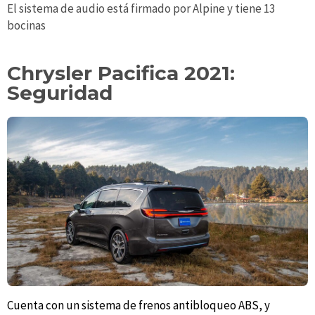
El sistema de audio está firmado por Alpine y tiene 13
bocinas
Chrysler Pacifica 2021:
Seguridad
Cuenta con un sistema de frenos antibloqueo ABS, y