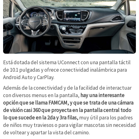
Está dotada del sistema UConnect con una pantalla táctil
de 10.1 pulgadas y ofrece conectividad inalámbrica para
Android Auto y CarPlay.
Además de la conectividad y de la facilidad de interactuar
con diversos menus en la pantalla,
hay una interesante
opción que se llama FAMCAM, y que se trata de una cámara
de visión casi 360 que proyecta en la pantalla central todo
lo que sucede en la 2da y 3ra filas,
muy útil para los padres
de niños muy traviesos o para vigilar mascotas sin necesidad
de voltear y apartar la vista del camino.