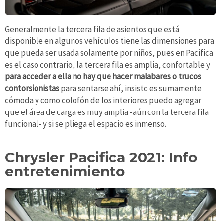
Generalmente la tercera fila de asientos que está
disponible en algunos vehículos tiene las dimensiones para
que pueda ser usada solamente por niños, pues en Pacifica
es el caso contrario, la tercera fila es amplia, confortable y
para acceder a ella no hay que hacer malabares o trucos
contorsionistas
para sentarse ahí, insisto es sumamente
cómoda y como colofón de los interiores puedo agregar
que el área de carga es muy amplia -aún con la tercera fila
funcional- y si se pliega el espacio es inmenso.
Chrysler Pacifica 2021: Info
entretenimiento