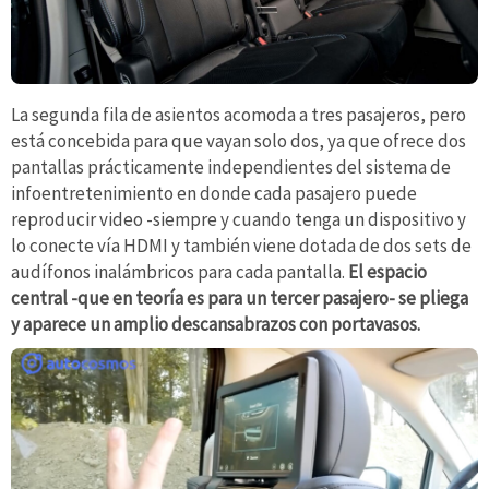
La segunda fila de asientos acomoda a tres pasajeros, pero
está concebida para que vayan solo dos, ya que ofrece dos
pantallas prácticamente independientes del sistema de
infoentretenimiento en donde cada pasajero puede
reproducir video -siempre y cuando tenga un dispositivo y
lo conecte vía HDMI y también viene dotada de dos sets de
audífonos inalámbricos para cada pantalla.
El espacio
central -que en teoría es para un tercer pasajero- se pliega
y aparece un amplio descansabrazos con portavasos.