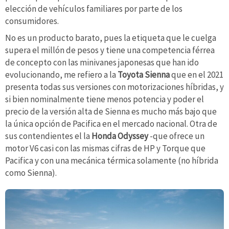
elección de vehículos familiares por parte de los
consumidores.
No es un producto barato, pues la etiqueta que le cuelga
supera el millón de pesos y tiene una competencia férrea
de concepto con las minivanes japonesas que han ido
evolucionando, me refiero a la
Toyota Sienna
que en el 2021
presenta todas sus versiones con motorizaciones híbridas, y
si bien nominalmente tiene menos potencia y poder el
precio de la versión alta de Sienna es mucho más bajo que
la única opción de Pacifica en el mercado nacional. Otra de
sus contendientes el la
Honda Odyssey
-que ofrece un
motor V6 casi con las mismas cifras de HP y Torque que
Pacifica y con una mecánica térmica solamente (no híbrida
como Sienna).