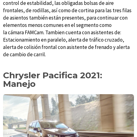
control de estabilidad, las obligadas bolsas de aire
frontales, de rodillas, así como de cortina para las tres filas
de asientos también están presentes, para continuar con
elementos menos comunes en el segmento como
la cámara FAMCam. Tambien cuenta con asistentes de:
Estacionamiento en paralelo, alerta de tráfico cruzado,
alerta de colisión frontal con asistente de frenado y alerta
de cambio de carril.
Chrysler Pacifica 2021:
Manejo