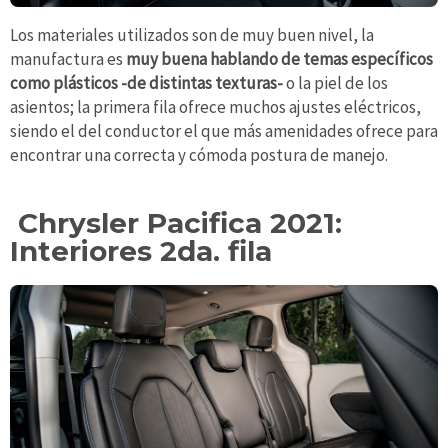
Los materiales utilizados son de muy buen nivel, la
manufactura es
muy buena hablando de temas específicos
como plásticos -de distintas texturas-
o la piel de los
asientos; la primera fila ofrece muchos ajustes eléctricos,
siendo el del conductor el que más amenidades ofrece para
encontrar una correcta y cómoda postura de manejo.
Chrysler Pacifica 2021:
Interiores 2da. fila