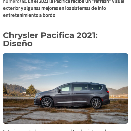
numerosas.
En el 2021 la Pacifica recibe un “refresh” visual
exterior y algunas mejoras en los sistemas de info
entretenimiento a bordo
Chrysler Pacifica 2021:
Diseño