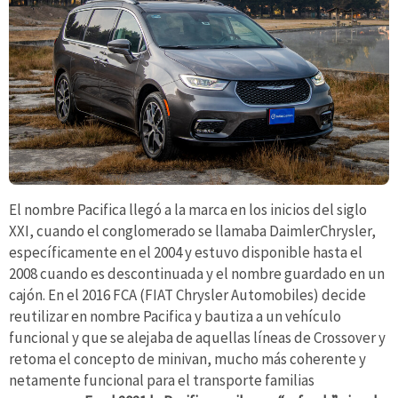
El nombre Pacifica llegó a la marca en los inicios del siglo
XXI, cuando el conglomerado se llamaba DaimlerChrysler,
específicamente en el 2004 y estuvo disponible hasta el
2008 cuando es descontinuada y el nombre guardado en un
cajón. En el 2016 FCA (FIAT Chrysler Automobiles) decide
reutilizar en nombre Pacifica y bautiza a un vehículo
funcional y que se alejaba de aquellas líneas de Crossover y
retoma el concepto de minivan, mucho más coherente y
netamente funcional para el transporte familias