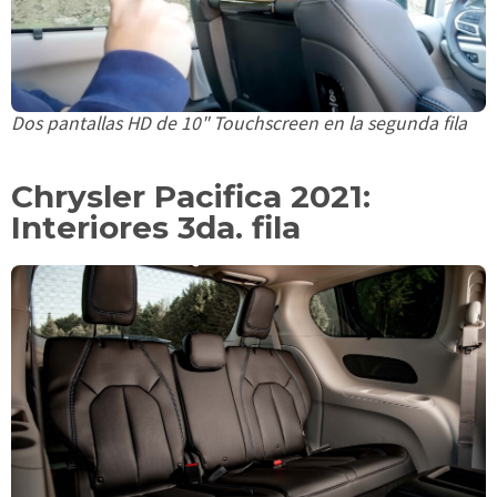
Dos pantallas HD de 10" Touchscreen en la segunda fila
Chrysler Pacifica 2021:
Interiores 3da. fila