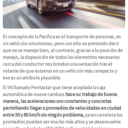
El concepto de la Pacifica es el transporte de personas, es
un vehículo voluminoso, pero con ello no pretendo decir
que no se maneje bien, al contrario, gracias a la posición de
manejo, la disposición de todos los elementos necesarios
cerca del conductor nos brindan una sensación tras el
volante de que estamos en un vehículo más compacto y
ese es un atributo plausible.
El V6 llamado Pentastar que tiene acoplada la caja
automática de nueve cambios
hace su trabajo de buena
manera, las aceleraciones son constantes y concretas
permitiendo llegar a promedios de velocidades en ciudad
entre 50 y 80 km/h sin ningún problema,
ya en carretera los
promedios pueden ser mucho más altos y se desenvuelve