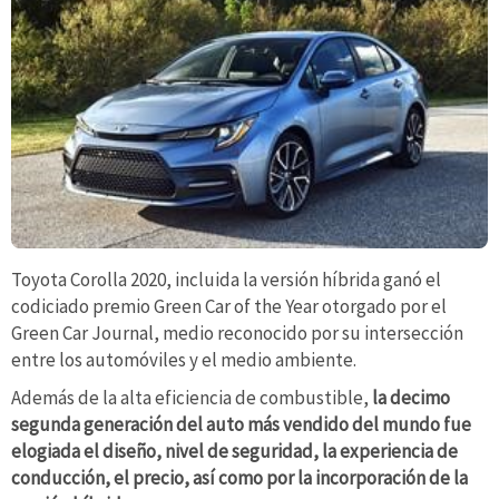
Toyota Corolla 2020, incluida la versión híbrida ganó el
codiciado premio Green Car of the Year otorgado por el
Green Car Journal, medio reconocido por su intersección
entre los automóviles y el medio ambiente.
Además de la alta eficiencia de combustible,
la decimo
segunda generación del auto más vendido del mundo fue
elogiada el diseño, nivel de seguridad, la experiencia de
conducción, el precio, así como por la incorporación de la