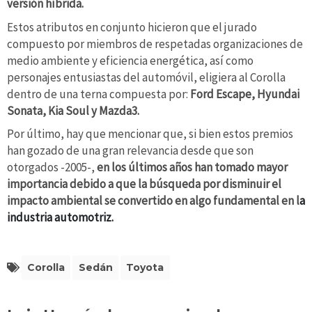
versión híbrida.
Estos atributos en conjunto hicieron que el jurado
compuesto por miembros de respetadas organizaciones de
medio ambiente y eficiencia energética, así como
personajes entusiastas del automóvil, eligiera al Corolla
dentro de una terna compuesta por:
Ford Escape, Hyundai
Sonata, Kia Soul y Mazda3.
Por último, hay que mencionar que, si bien estos premios
han gozado de una gran relevancia desde que son
otorgados -2005-,
en los últimos años han tomado mayor
importancia debido a que la búsqueda por disminuir el
impacto ambiental se convertido en algo fundamental en l
a
industria automotriz.
Corolla
Sedán
Toyota