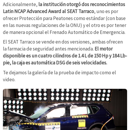
Adicionalmente,
la institución otorgó dos reconocimientos
Latin NCAP Advanced Award al SEAT Tarraco
, uno es por
ofrecer Protección para Peatones como estándar (con base
en las nuevas regulaciones de la ONU) y el otro es por tener
de manera opcional el Frenado Automático de Emergencia.
El SEAT Tarraco se vende en dos versiones, ambas ofrecen
la farmacia de seguridad antes mencionada.
El motor
disponible es un cuatro cilindros de 1.4 L de 150 Hp y 184 Lb-
pie, la caja es automática DSG de seis velocidades.
Te dejamos la galería de la prueba de impacto como el
video.