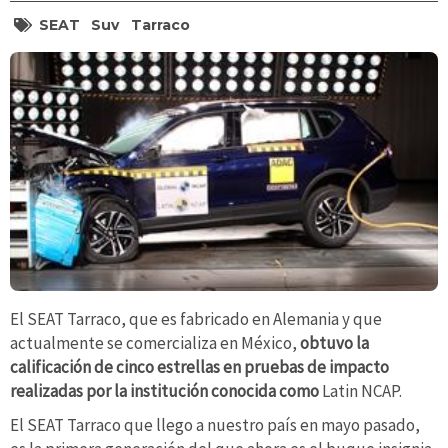
SEAT
Suv
Tarraco
El SEAT Tarraco, que es fabricado en Alemania y que
actualmente se comercializa en México,
obtuvo la
calificación de cinco estrellas en pruebas de impacto
realizadas por la institución conocida como
Latin NCAP.
El SEAT Tarraco que llego a nuestro país en mayo pasado,