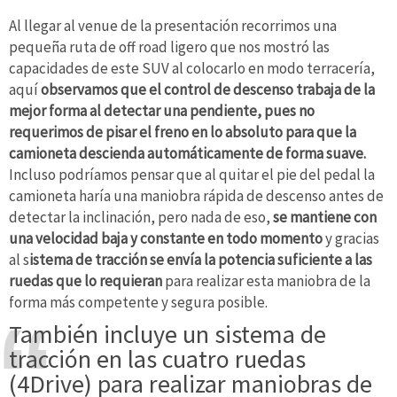
Al llegar al venue de la presentación recorrimos una
pequeña ruta de off road ligero que nos mostró las
capacidades de este SUV al colocarlo en modo terracería,
aquí
observamos que el control de descenso trabaja de la
mejor forma al detectar una pendiente, pues no
requerimos de pisar el freno en lo absoluto para que la
camioneta descienda automáticamente de forma suave.
Incluso podríamos pensar que al quitar el pie del pedal la
camioneta haría una maniobra rápida de descenso antes de
detectar la inclinación, pero nada de eso,
se mantiene con
una velocidad baja y constante en todo momento
y gracias
al s
istema de tracción se envía la potencia suficiente a las
ruedas que lo requieran
para realizar esta maniobra de la
forma más competente y segura posible.
También incluye un sistema de
tracción en las cuatro ruedas
(4Drive) para realizar maniobras de