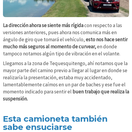
La dirección ahora se siente más rígida
con respecto a las
versiones anteriores, pues ahora nos comunica más en
ángulo de giro que tomará el vehículo,
esto nos hace sentir
mucho más seguros al momento de curvear,
en donde
tampoco notamos algún tipo de vibración en el volante.
Llegamos a la zona de Tequesquitengo, ahí notamos que la
mayor parte del camino previo a llegar al lugar en donde se
realizaría la presentación, estaba muy accidentado,
lamentablemente caímos en un par de baches y ese fue el
momento indicado para sentir el
buen trabajo que realiza la
suspensión.
Esta camioneta también
sabe ensuciarse