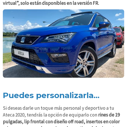
virtual”, solo están disponibles en la versión FR.
Puedes personalizarla...
Si deseas darle un toque más personal y deportivo a tu
Ateca 2020, tendrás la opción de equiparlo con
rines de 19
pulgadas, lip frontal con diseño off road, insertos en color