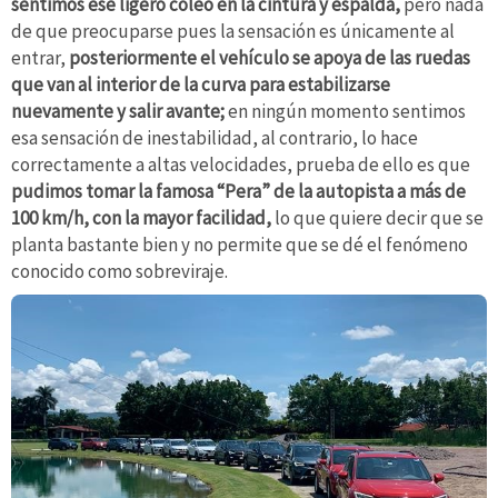
sentimos ese ligero coleo en la cintura y espalda,
pero nada
de que preocuparse pues la sensación es únicamente al
entrar,
posteriormente el vehículo se apoya de las ruedas
que van al interior de la curva para estabilizarse
nuevamente y salir avante;
en ningún momento sentimos
esa sensación de inestabilidad, al contrario, lo hace
correctamente a altas velocidades, prueba de ello es que
pudimos tomar la famosa “Pera” de la autopista a más de
100 km/h, con la mayor facilidad,
lo que quiere decir que se
planta bastante bien y no permite que se dé el fenómeno
conocido como sobreviraje.