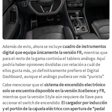
Además de esto, ahora se incluye
cuadro de instrumentos
digital que equipa únicamente la versión FR,
mientras que
para el resto de la gama continúa el tablero análogo. Aquí
podría haber opiniones divididas con relación a cuál de
ellos gusta más, yo definitivamente prefiero el Digital
Dashboard, aunque el análogo pudiera ser más “purista”.
Cabe mencionar que el
sistema de encendido electrónico
solo se encuentra disponible en la versión Xcellence y FR,
mientras que la versión Style aún requiere de llave para
accionar el switch de encendido.
El cargador por inducción
y el portón de la cajuela eléctrico con apertura de “pedal