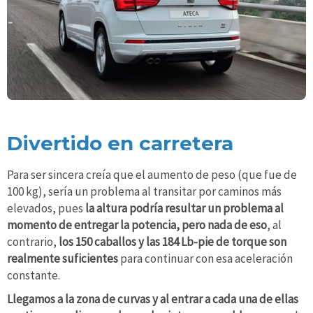
Divertido en carretera
Para ser sincera creía que el aumento de peso (que fue de
100 kg), sería un problema al transitar por caminos más
elevados, pues
la altura podría resultar un problema al
momento de entregar la potencia, pero nada de eso
, al
contrario,
los 150 caballos y las 184 Lb-pie de torque son
realmente suficientes
para continuar con esa aceleración
constante.
Llegamos a la zona de curvas y al entrar a cada una de ellas