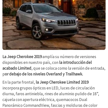
La Jeep Cherokee 2019
amplía su número de versiones
disponibles en nuestro país, con
la introducción del
acabado Limited
, que se coloca como la versión de entrada,
p
or debajo de los niveles Overland y Trailhawk.
En la parte frontal,
la Jeep Cherokee Limited 2019
incorpora grupos ópticos en LED, luces de circulación
diurna, faros antiniebla, rines de aluminio pulido de 18”,
cajuela con apertura eléctrica, quemacocos Dual
Panorámico CommandView, fascias y molduras de color