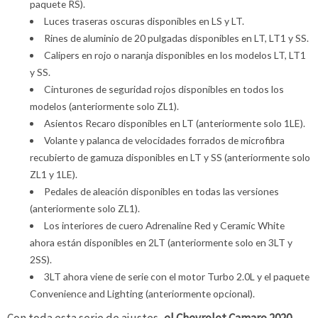
paquete RS).
Luces traseras oscuras disponibles en LS y LT.
Rines de aluminio de 20 pulgadas disponibles en LT, LT1 y SS.
Calipers en rojo o naranja disponibles en los modelos LT, LT1
y SS.
Cinturones de seguridad rojos disponibles en todos los
modelos (anteriormente solo ZL1).
Asientos Recaro disponibles en LT (anteriormente solo 1LE).
Volante y palanca de velocidades forrados de microfibra
recubierto de gamuza disponibles en LT y SS (anteriormente solo
ZL1 y 1LE).
Pedales de aleación disponibles en todas las versiones
(anteriormente solo ZL1).
Los interiores de cuero Adrenaline Red y Ceramic White
ahora están disponibles en 2LT (anteriormente solo en 3LT y
2SS).
3LT ahora viene de serie con el motor Turbo 2.0L y el paquete
Convenience and Lighting (anteriormente opcional).