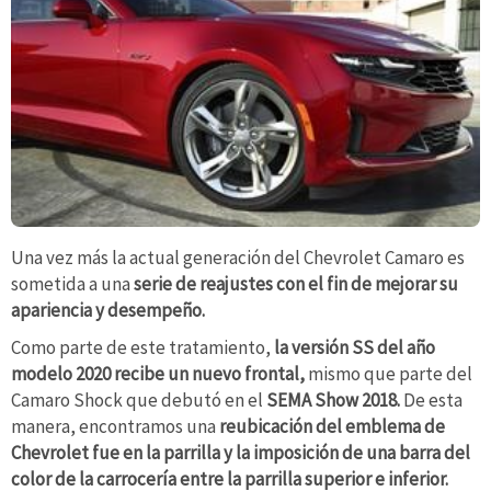
Una vez más la actual generación del Chevrolet Camaro es
sometida a una
serie de reajustes con el fin de mejorar su
apariencia y desempeño.
Como parte de este tratamiento,
la versión SS del año
modelo 2020 recibe un nuevo frontal,
mismo que parte del
Camaro Shock que debutó en el
SEMA Show 2018.
De esta
manera, encontramos una
reubicación del emblema de
Chevrolet fue en la parrilla y la imposición de una barra del
color de la carrocería entre la parrilla superior e inferior.