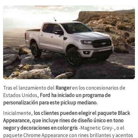
Tras el lanzamiento del
Ranger
en los concesionarios de
Estados Unidos,
Ford ha iniciado un programa de
personalización para este pickup mediano.
Inicialmente,
los clientes pueden elegir el paquete Black
Appearance, que incluye rines de diseño único en tono
negor y decoraciones en color gris
-Magnetic Grey-, o el
paquete Chrome Appearance con rines brillantes y acentos