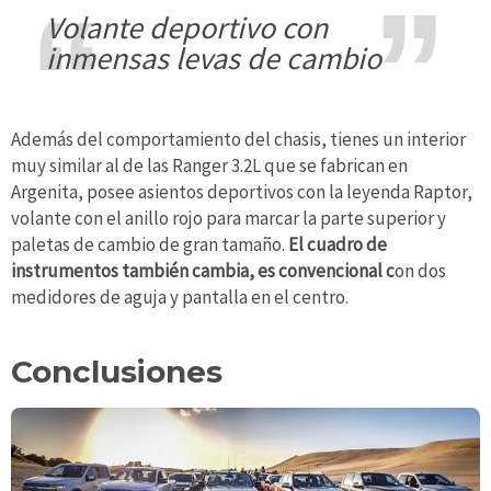
volante deportivo con
inmensas levas de cambio
Además del comportamiento del chasis, tienes un interior
muy similar al de las Ranger 3.2L que se fabrican en
Argenita, posee asientos deportivos con la leyenda Raptor,
volante con el anillo rojo para marcar la parte superior y
paletas de cambio de gran tamaño.
El cuadro de
instrumentos también cambia, es convencional c
on dos
medidores de aguja y pantalla en el centro.
Conclusiones