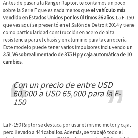
Antes de pasar a la Ranger Raptor, te contamos un poco
sobre la Serie F que es nada menos que
el vehículo más
vendido en Estados Unidos por los últimos 36 años
. La F-150
que ves aquí se presentó en el Salón de Detroit 2014 y tiene
como particularidad construcción en acero de alta
resistencia para el chasis y en aluminio para la carrocería.
Este modelo puede tener varios impulsores incluyendo un
3.5L V6 sobrealimentado de 375 Hp y caja automática de 10
cambios.
con un precio de entre USD
60,000 a USD 65,000 para la F-
150
La F-150 Raptor se destaca por usar el mismo motor y caja,
pero llevado a 444 caballos. Además, se trabajó todo el