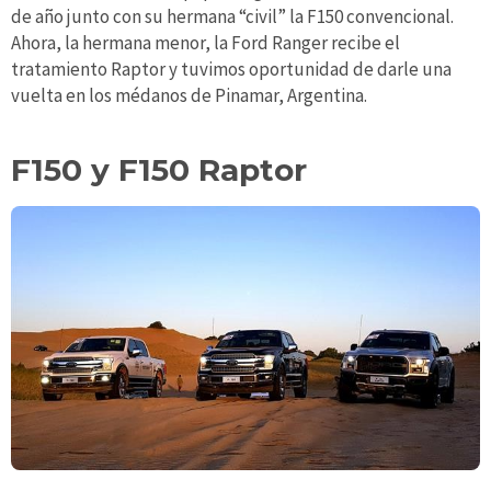
de año junto con su hermana “civil” la F150 convencional.
Ahora, la hermana menor, la Ford Ranger recibe el
tratamiento Raptor y tuvimos oportunidad de darle una
vuelta en los médanos de Pinamar, Argentina.
F150 y F150 Raptor