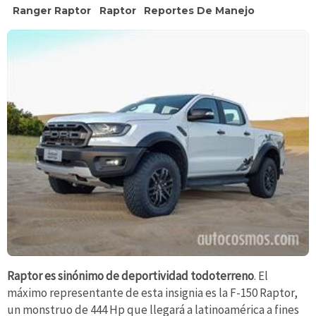
Ranger Raptor
Raptor
Reportes De Manejo
Raptor es sinónimo de deportividad todoterreno
. El
máximo representante de esta insignia es la F-150 Raptor,
un monstruo de 444 Hp que llegará a latinoamérica a fines