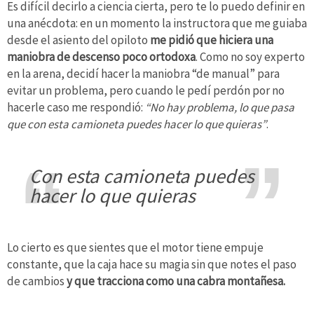
Es difícil decirlo a ciencia cierta, pero te lo puedo definir en
una anécdota: en un momento la instructora que me guiaba
desde el asiento del opiloto
me pidió que hiciera una
maniobra de descenso poco ortodoxa
. Como no soy experto
en la arena, decidí hacer la maniobra “de manual” para
evitar un problema, pero cuando le pedí perdón por no
hacerle caso me respondió:
“No hay problema, lo que pasa
que con esta camioneta puedes hacer lo que quieras”
.
con esta camioneta puedes
hacer lo que quieras
Lo cierto es que sientes que el motor tiene empuje
constante, que la caja hace su magia sin que notes el paso
de cambios
y que tracciona como una cabra montañesa.