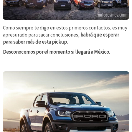
Como siempre te digo en estos primeros contactos, es muy
apresurado para sacar conclusiones,
habrá que esperar
para saber más de esta pickup.
Desconocemos por el momento si llegará a México.