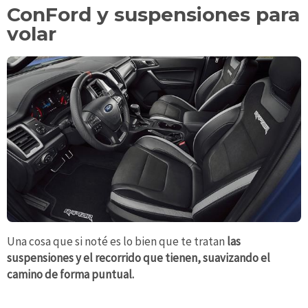
ConFord y suspensiones para
volar
Una cosa que si noté es lo bien que te tratan
las
suspensiones y el recorrido que tienen, suavizando el
camino de forma puntual.