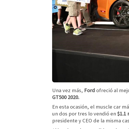
Una vez más,
Ford
ofreció al mej
GT500 2020.
En esta ocasión, el muscle car m
un dos por tres lo vendió en
$1.1 
presidente y CEO de la misma cas