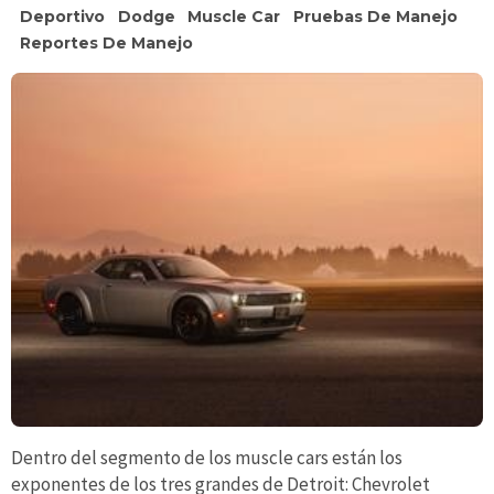
Deportivo
Dodge
Muscle Car
Pruebas De Manejo
Reportes De Manejo
Dentro del segmento de los muscle cars están los
exponentes de los tres grandes de Detroit: Chevrolet