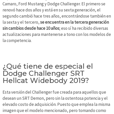
Camaro, Ford Mustang y Dodge Challenger. El primero se
renovó hace dos años y está en su sexta generación, el
segundo cambió hace tres años, encontrándose también en
la sexta y el tercero,
se encuentra en la tercera generación
sin cambios desde hace 10 años
; eso sí ha recibido diversas
actualizaciones para mantenerse a tono con los modelos de
la competencia.
¿Qué tiene de especial el
Dodge Challenger SRT
Hellcat Widebody 2019?
Esta versión del Challenger fue creada para aquellos que
desean un SRT Demon, pero sin la ostentosa potencia y el
elevado costo de adquisición. Puesto que emplea la misma
imagen que el modelo mencionado, pero tomando como