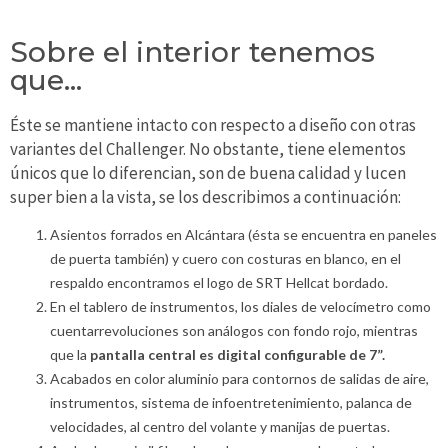
Sobre el interior tenemos
que…
Éste se mantiene intacto con respecto a diseño con otras
variantes del Challenger. No obstante, tiene elementos
únicos que lo diferencian, son de buena calidad y lucen
super bien a la vista, se los describimos a continuación:
Asientos forrados en Alcántara (ésta se encuentra en paneles
de puerta también) y cuero con costuras en blanco, en el
respaldo encontramos el logo de SRT Hellcat bordado.
En el tablero de instrumentos, los diales de velocímetro como
cuentarrevoluciones son análogos con fondo rojo, mientras
que la
pantalla central es digital configurable de 7”.
Acabados en color aluminio para contornos de salidas de aire,
instrumentos, sistema de infoentretenimiento, palanca de
velocidades, al centro del volante y manijas de puertas.