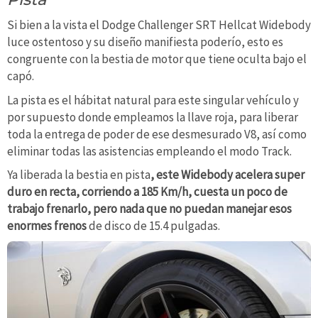
Si bien a la vista el Dodge Challenger SRT Hellcat Widebody
luce ostentoso y su diseño manifiesta poderío, esto es
congruente con la bestia de motor que tiene oculta bajo el
capó.
La pista es el hábitat natural para este singular vehículo y
por supuesto donde empleamos la llave roja, para liberar
toda la entrega de poder de ese desmesurado V8, así como
eliminar todas las asistencias empleando el modo Track.
Ya liberada la bestia en pista
, este Widebody acelera super
duro en recta, corriendo a 185 Km/h, cuesta un poco de
trabajo frenarlo, pero nada que no puedan manejar esos
enormes frenos
de disco de 15.4 pulgadas.