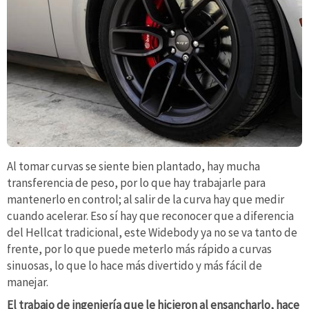
Al tomar curvas se siente bien plantado, hay mucha
transferencia de peso, por lo que hay trabajarle para
mantenerlo en control; al salir de la curva hay que medir
cuando acelerar. Eso sí hay que reconocer que a diferencia
del Hellcat tradicional, este Widebody ya no se va tanto de
frente, por lo que puede meterlo más rápido a curvas
sinuosas, lo que lo hace más divertido y más fácil de
manejar.
El trabajo de ingeniería que le hicieron al ensancharlo, hace