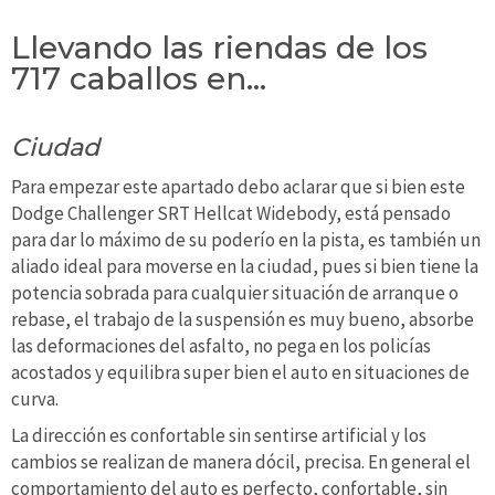
Llevando las riendas de los
717 caballos en…
Ciudad
Para empezar este apartado debo aclarar que si bien este
Dodge Challenger SRT Hellcat Widebody, está pensado
para dar lo máximo de su poderío en la pista, es también un
aliado ideal para moverse en la ciudad, pues si bien tiene la
potencia sobrada para cualquier situación de arranque o
rebase, el trabajo de la suspensión es muy bueno, absorbe
las deformaciones del asfalto, no pega en los policías
acostados y equilibra super bien el auto en situaciones de
curva.
La dirección es confortable sin sentirse artificial y los
cambios se realizan de manera dócil, precisa. En general el
comportamiento del auto es perfecto, confortable, sin