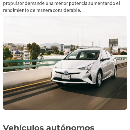
propulsor demande una menor potencia aumentando el
rendimiento de manera considerable.
Vehículos autónomos