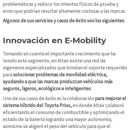
problemáticas y reducir los intentos físicos de prueba y
error que podrían resultar altamente costosas a las marcas.
Algunos de sus servicios y casos de éxito son los siguientes:
Innovación en E-Mobility
Tomando en cuenta el importante crecimiento que ha
tenido este segmento, en Altair existe una red de
ingenieros especializados que brindan el soporte requerido
para
solucionar problemas de movilidad eléctrica,
ayudando a que las marcas produzcan vehículos más
seguros, ligeros, ecológicos e inteligentes.
Uno de sus casos de éxito es la colaboración
para mejorar el
sistema híbrido del Toyota Prius,
en donde Altair colaboró
eficientando el consumo de combustible y optimizando el
estado de la batería logrando una mayor autonomía,
asimismo se aligeró el peso del vehículo para que el