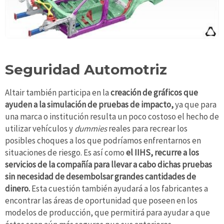
Seguridad Automotriz
Altair también participa en la
creación de gráficos que
ayuden a la simulación de pruebas de impacto,
ya que para
una marca o institución resulta un poco costoso el hecho de
utilizar vehículos y
dummies
reales para recrear los
posibles choques a los que podríamos enfrentarnos en
situaciones de riesgo. Es así como
el IIHS, recurre a los
servicios de la compañía para llevar a cabo dichas pruebas
sin necesidad de desembolsar grandes cantidades de
dinero.
Esta cuestión también ayudará a los fabricantes a
encontrar las áreas de oportunidad que poseen en los
modelos de producción, que permitirá para ayudar a que