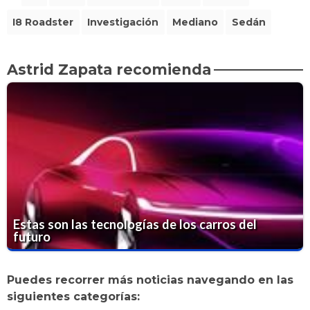
I8 Roadster
Investigación
Mediano
Sedán
Astrid Zapata recomienda
Estas son las tecnologías de los carros del
futuro
Puedes recorrer más noticias navegando en las
siguientes categorías: