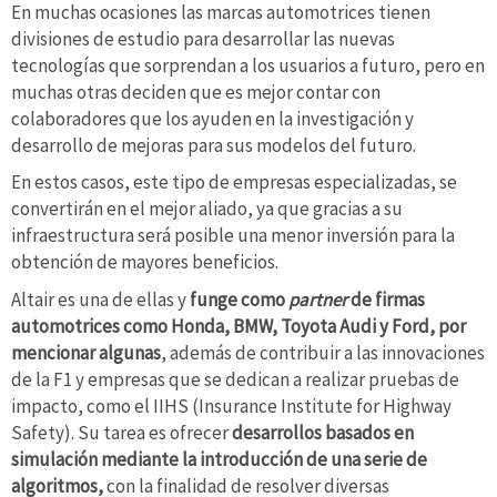
En muchas ocasiones las marcas automotrices tienen
divisiones de estudio para desarrollar las nuevas
tecnologías que sorprendan a los usuarios a futuro, pero en
muchas otras deciden que es mejor contar con
colaboradores que los ayuden en la investigación y
desarrollo de mejoras para sus modelos del futuro.
En estos casos, este tipo de empresas especializadas, se
convertirán en el mejor aliado, ya que gracias a su
infraestructura será posible una menor inversión para la
obtención de mayores beneficios.
Altair es una de ellas y
funge como
partner
de firmas
automotrices como Honda, BMW, Toyota Audi y Ford, por
mencionar algunas
, además de contribuir a las innovaciones
de la F1 y empresas que se dedican a realizar pruebas de
impacto, como el IIHS (Insurance Institute for Highway
Safety). Su tarea es ofrecer
desarrollos basados en
simulación mediante la introducción de una serie de
algoritmos,
con la finalidad de resolver diversas