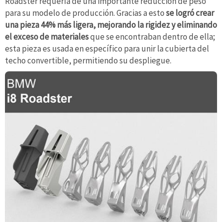
Roadster requería de una importante reducción de peso
para su modelo de producción. Gracias a esto
se logró crear
una pieza 44% más ligera, mejorando la rigidez y eliminando
el exceso de materiales
que se encontraban dentro de ella;
esta pieza es usada en específico para unir la cubierta del
techo convertible, permitiendo su despliegue.