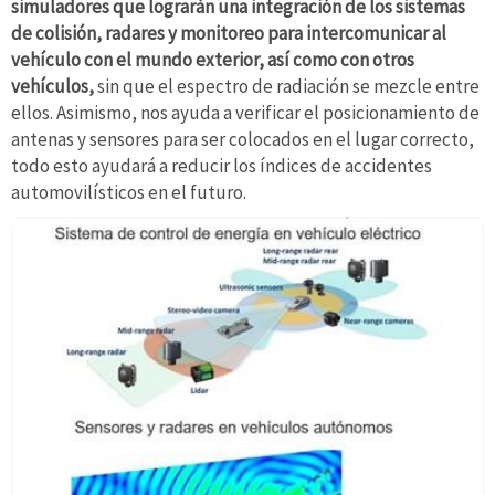
simuladores que lograrán una integración de los sistemas
de colisión, radares y monitoreo para intercomunicar al
vehículo con el mundo exterior, así como con otros
vehículos,
sin que el espectro de radiación se mezcle entre
ellos. Asimismo, nos ayuda a verificar el posicionamiento de
antenas y sensores para ser colocados en el lugar correcto,
todo esto ayudará a reducir los índices de accidentes
automovilísticos en el futuro.