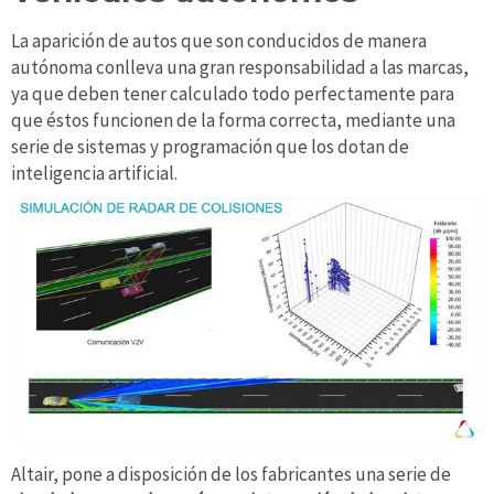
La aparición de autos que son conducidos de manera
autónoma conlleva una gran responsabilidad a las marcas,
ya que deben tener calculado todo perfectamente para
que éstos funcionen de la forma correcta, mediante una
serie de sistemas y programación que los dotan de
inteligencia artificial.
Altair, pone a disposición de los fabricantes una serie de