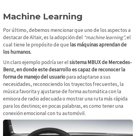
Machine Learning
Por último, debemos mencionar que uno de los aspectos a
destacar de Altair, es la adopción del
“machine learning”,
el
cual tiene le propósito de que
las máquinas aprendan de
los humanos.
Un claro ejemplo podría ser el
sistema MBUX de Mercedes-
Benz, en donde este desarrollo es capaz de reconocer la
forma de manejo del usuario
para adaptarse a sus
necesidades, reconociendo los trayectos frecuentes, la
música favorita y ajustarse de forma automática con la
emisora de radio adecuada o mostrar una ruta más rápida
para los destinos; en pocas palabras, es como tener una
conexión emocional con tu automóvil.