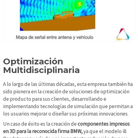
Optimización
Multidisciplinaria
A lo largo de las últimas décadas, esta empresa también ha
sido pionera en la creación de soluciones de optimización
de producto para sus clientes, desarrollando e
implementando tecnologías de simulación que permitan a
los usuarios mejorar o diseñar sus próximas innovaciones.
Un caso de éxito es la creación de
componentes impresos
en 3D para la reconocida firma BMW,
ya que el modelo i8