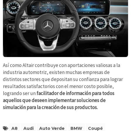
Así como Altair contribuye con aportaciones valiosas a la
industria automotriz, existen muchas empresas de
distintos sectores que depositan su confianza para lograr
resultados satisfactorios con el menor costo posible,
logrando ser un
facilitador de información para todos
aquellos que deseen implementar soluciones de
simulación para la creación de sus productos.
A8
Audi
Auto Verde
BMW
Coupé