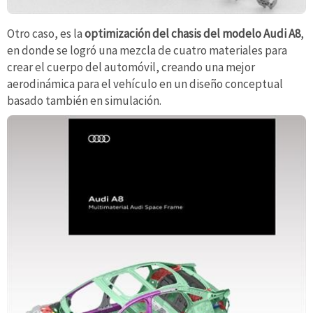
Otro caso, es la
optimización del chasis del modelo Audi A8
,
en donde se logró una mezcla de cuatro materiales para
crear el cuerpo del automóvil, creando una mejor
aerodinámica para el vehículo en un diseño conceptual
basado también en simulación.