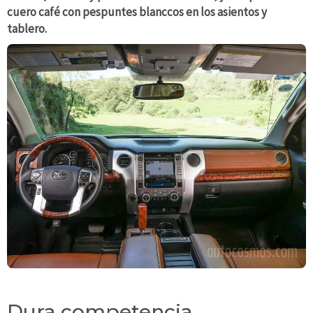
cuero café con pespuntes blanccos en los asientos y
tablero.
Dura competencia