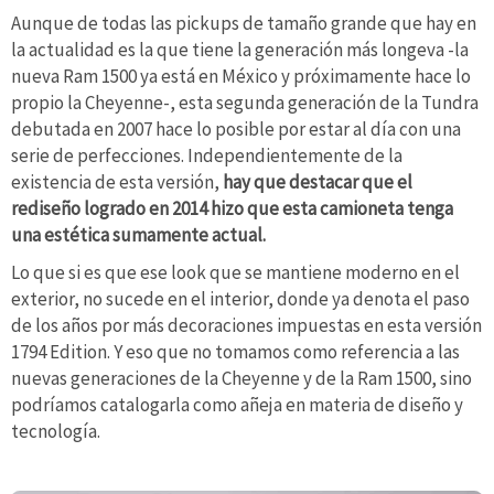
Aunque de todas las pickups de tamaño grande que hay en
la actualidad es la que tiene la generación más longeva -la
nueva Ram 1500 ya está en México y próximamente hace lo
propio la Cheyenne-, esta segunda generación de la Tundra
debutada en 2007 hace lo posible por estar al día con una
serie de perfecciones. Independientemente de la
existencia de esta versión,
hay que destacar que el
rediseño logrado en 2014 hizo que esta camioneta tenga
una estética sumamente actual.
Lo que si es que ese look que se mantiene moderno en el
exterior, no sucede en el interior, donde ya denota el paso
de los años por más decoraciones impuestas en esta versión
1794 Edition. Y eso que no tomamos como referencia a las
nuevas generaciones de la Cheyenne y de la Ram 1500, sino
podríamos catalogarla como añeja en materia de diseño y
tecnología.