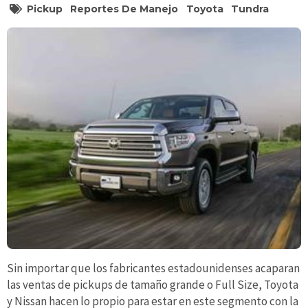
Pickup
Reportes De Manejo
Toyota
Tundra
Sin importar que los fabricantes estadounidenses acaparan
las ventas de pickups de tamaño grande o Full Size, Toyota
y Nissan hacen lo propio para estar en este segmento con la