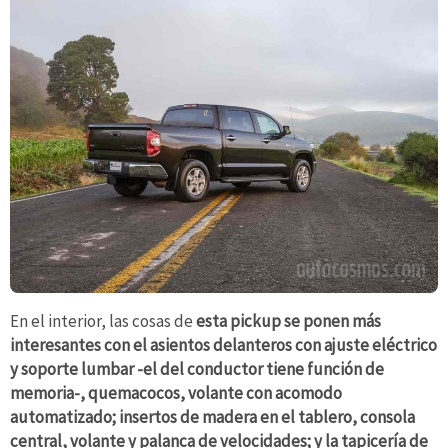
En el interior, las cosas de
esta pickup se ponen más
interesantes con el asientos delanteros con ajuste eléctrico
y soporte lumbar -el del conductor tiene función de
memoria-, quemacocos, volante con acomodo
automatizado; insertos de madera en el tablero, consola
central, volante y palanca de velocidades; y la tapicería de