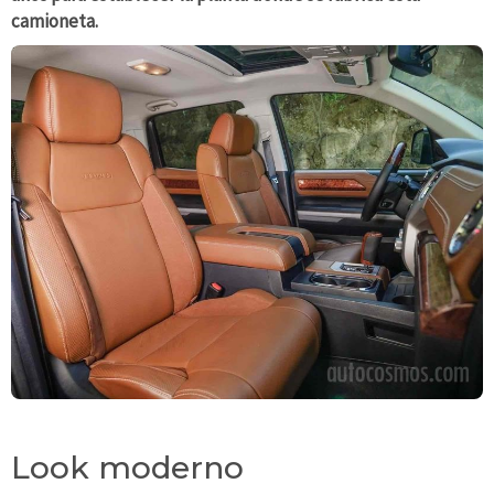
camioneta.
Look moderno