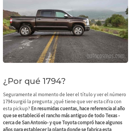
¿Por qué 1794?
Seguramente al momento de leer el título y ver el número
1794 surgió la pregunta: ¿qué tiene que ver esta cifra con
esta pickup?
En resumidas cuentas, hace referencia al año
que se estableció el rancho más antiguo de todo Texas -
cerca de San Antonio- y que Toyota compró hace algunos
años para establecer la planta donde se fabrica esta