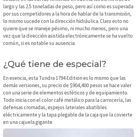
largo y las 2.5 toneladas de peso, pero así como es superada
por sus competidores a la hora de hablar de la transmisión,
lo mismo sucede con la dirección hidráulica. Claro esto no
quiere que se maneje pésimo, ni mucho menos, pero una
vez que la dirección asistida electrónicamente se ha vuelto
común, si es notable su ausencia.
¿Qué tiene de especial?
En esencia, esta Tundra 1794 Edition es lo mismo que las
demás versiones, su precio de $904,400 pesos se hace valer
con una serie de elementos estéticos y de equipamiento.
Todo inicia con el color café metálico para la carrocería, las
defensas cromadas, espejos laterales abatibles
eléctricamente y la tapa plegable de la caja que la covierte
en una cajuela gigante.