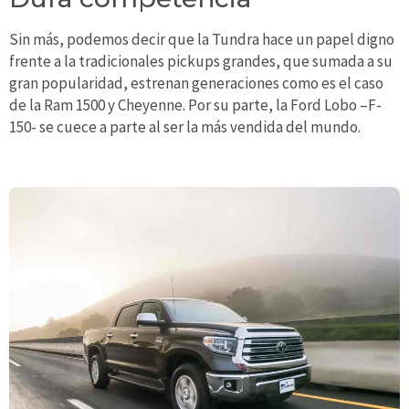
Sin más, podemos decir que la Tundra hace un papel digno
frente a la tradicionales pickups grandes, que sumada a su
gran popularidad, estrenan generaciones como es el caso
de la Ram 1500 y Cheyenne. Por su parte, la Ford Lobo –F-
150- se cuece a parte al ser la más vendida del mundo.