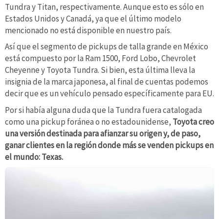
Tundra y Titan, respectivamente. Aunque esto es sólo en
Estados Unidos y Canadá, ya que el último modelo
mencionado no está disponible en nuestro país.
Así que el segmento de pickups de talla grande en México
está compuesto por la Ram 1500, Ford Lobo, Chevrolet
Cheyenne y Toyota Tundra. Si bien, esta última lleva la
insignia de la marca japonesa, al final de cuentas podemos
decir que es un vehículo pensado específicamente para EU.
Por si había alguna duda que la Tundra fuera catalogada
como una pickup foránea o no estadounidense,
Toyota creo
una versión destinada para afianzar su origen y, de paso,
ganar clientes en la región donde más se venden pickups en
el mundo: Texas.