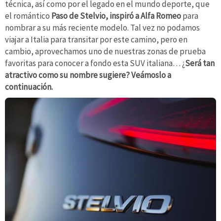
técnica, así como por el legado en el mundo deporte, que
el romántico
Paso de Stelvio, inspiró a Alfa Romeo
para
nombrar a su más reciente modelo. Tal vez no podamos
viajar a Italia para transitar por este camino, pero en
cambio, aprovechamos uno de nuestras zonas de prueba
favoritas para conocer a fondo esta SUV italiana… ¿
Será tan
atractivo como su nombre sugiere? Veámoslo a
continuación.