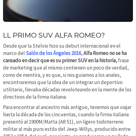
LL PRIMO SUV ALFA ROMEO?
Desde que la Stelvio hizo su debut internacional en el
marco del
Salón de los Ángeles 2016
,
Alfa Romeo no se ha
cansado en decir que es su primer SUV en la historia,
frase
de marketing que al mismo contienen un poco de verdad,
como de mentira, y es que, si nos guiamos a los anales,
encontraremos que la idea de un integrar un deportivo
utilitario, llevaba décadas revoloteando en la mente de los
directivos de la firma italiana.
Para encontrar al ancestro más antiguo, tenemos que viajar
hasta la década de los cincuentas, cuando la firma italiana
presentó al 1900M/Matta (AR 51), un ligero todoterreno
militar al más puro estilo del Jeep-Willys, producido entre