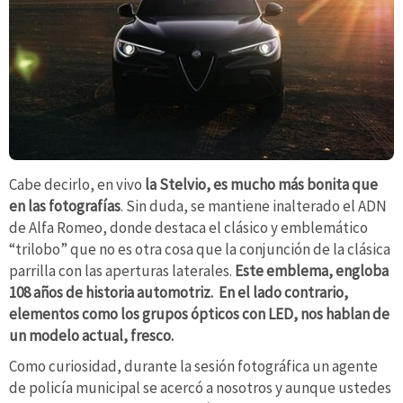
Cabe decirlo, en vivo
la Stelvio, es mucho más bonita que
en las fotografías
. Sin duda, se mantiene inalterado el ADN
de Alfa Romeo, donde destaca el clásico y emblemático
“trilobo” que no es otra cosa que la conjunción de la clásica
parrilla con las aperturas laterales.
Este emblema, engloba
108 años de historia automotriz. En el lado contrario,
elementos como los grupos ópticos con LED, nos hablan de
un modelo actual, fresco.
Como curiosidad, durante la sesión fotográfica un agente
de policía municipal se acercó a nosotros y aunque ustedes