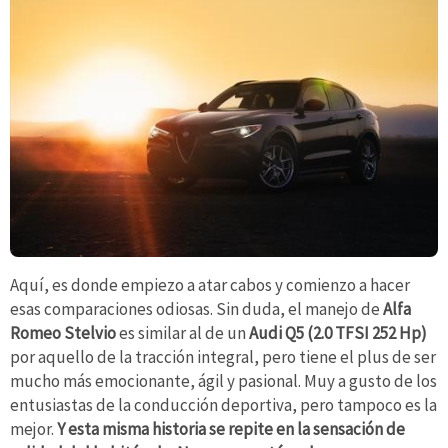
Aquí, es donde empiezo a atar cabos y comienzo a hacer
esas comparaciones odiosas. Sin duda, el manejo de
Alfa
Romeo Stelvio
es similar al de un
Audi Q5 (2.0 TFSI 252 Hp)
por aquello de la tracción integral, pero tiene el plus de ser
mucho más emocionante, ágil y pasional. Muy a gusto de los
entusiastas de la conducción deportiva, pero tampoco es la
mejor.
Y esta misma historia se repite en la sensación de