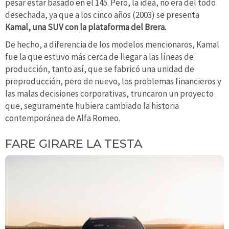
pesar estar basado en el 145. Pero, la idea, no era del todo
desechada, ya que a los cinco años (2003) se presenta
Kamal, una SUV con la plataforma del Brera.
De hecho, a diferencia de los modelos mencionaros, Kamal
fue la que estuvo más cerca de llegar a las líneas de
producción, tanto así, que se fabricó una unidad de
preproducción, pero de nuevo, los problemas financieros y
las malas decisiones corporativas, truncaron un proyecto
que, seguramente hubiera cambiado la historia
contemporánea de Alfa Romeo.
FARE GIRARE LA TESTA