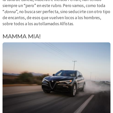
siempre un “pero” en este rubro. Pero vamos, como toda
“
donna
”, no busca ser perfecta, sino seducirte con otro tipo
de encantos, de esos que vuelven locos a los hombres,
sobre todos a los autollamados Alfistas.
MAMMA MIA!