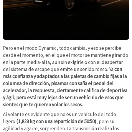
Pero en el modo Dynamic, todo cambia, y eso se percibe
desde el momento, en el que el motor se mantiene girando
en la parte media-alta, aún sin exigirle o con el despertar
del sistema de escape que emite un sonido ronco. Ya
con
más confianza y adaptados a las paletas de cambio fijas a la
columna de dirección, pisamos con saña el pedal del
acelerador, la respuesta, ciertamente califica de deportiva
y ágil, pero está muy lejos de ser un vehículo de esos que
sientes que te quieren volar los sesos.
Al volante es evidente que no es un vehículo del todo
ligero
(1,828 kg con una repartición de 50:50)
, pero su
agilidad y agarre, sorprenden. La transmisión realiza los