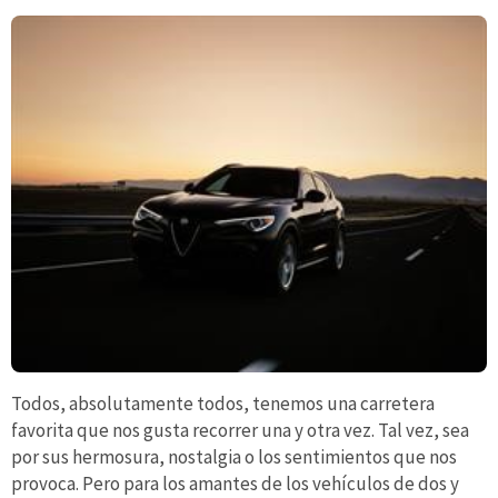
Todos, absolutamente todos, tenemos una carretera
favorita que nos gusta recorrer una y otra vez. Tal vez, sea
por sus hermosura, nostalgia o los sentimientos que nos
provoca. Pero para los amantes de los vehículos de dos y