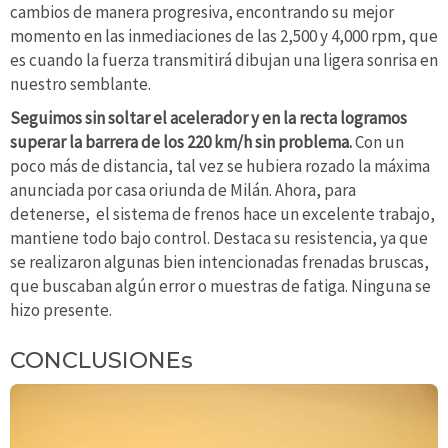
cambios de manera progresiva, encontrando su mejor
momento en las inmediaciones de las 2,500 y 4,000 rpm, que
es cuando la fuerza transmitirá dibujan una ligera sonrisa en
nuestro semblante.
Seguimos sin soltar el acelerador y en la recta logramos
superar la barrera de los 220 km/h sin problema.
Con un
poco más de distancia, tal vez se hubiera rozado la máxima
anunciada por casa oriunda de Milán. Ahora, para
detenerse, el sistema de frenos hace un excelente trabajo,
mantiene todo bajo control. Destaca su resistencia, ya que
se realizaron algunas bien intencionadas frenadas bruscas,
que buscaban algún error o muestras de fatiga. Ninguna se
hizo presente.
CONCLUSIONEs