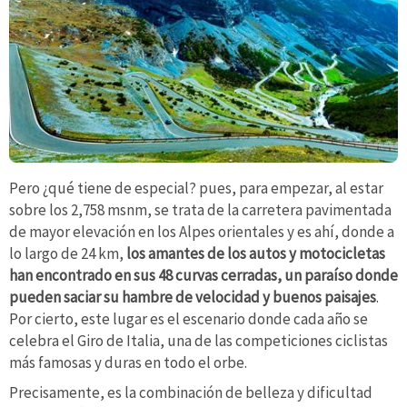
Pero ¿qué tiene de especial? pues, para empezar, al estar
sobre los 2,758 msnm, se trata de la carretera pavimentada
de mayor elevación en los Alpes orientales y es ahí, donde a
lo largo de 24 km,
los amantes de los autos y motocicletas
han encontrado en sus 48 curvas cerradas, un paraíso donde
pueden saciar su hambre de velocidad y buenos paisajes
.
Por cierto, este lugar es el escenario donde cada año se
celebra el Giro de Italia, una de las competiciones ciclistas
más famosas y duras en todo el orbe.
Precisamente, es la combinación de belleza y dificultad