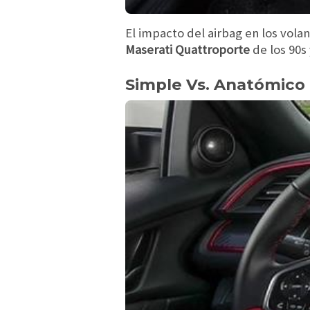
El impacto del airbag en los volan
Maserati Quattroporte
de los 90s
Simple Vs. Anatómico