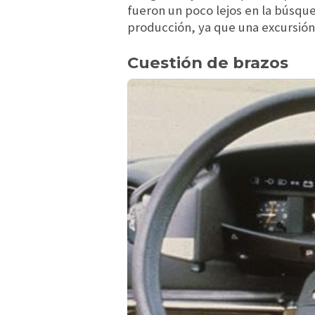
fueron un poco lejos en la búsqu
producción, ya que una excursión 
Cuestión de brazos