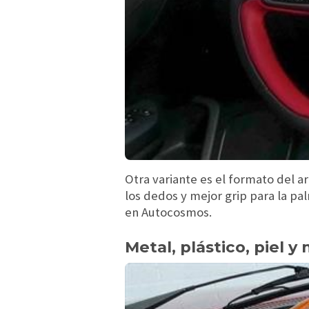
Otra variante es el formato del a
los dedos y mejor grip para la 
en Autocosmos.
Metal, plástico, piel y