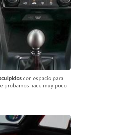
sculpidos
con espacio para
e probamos hace muy poco