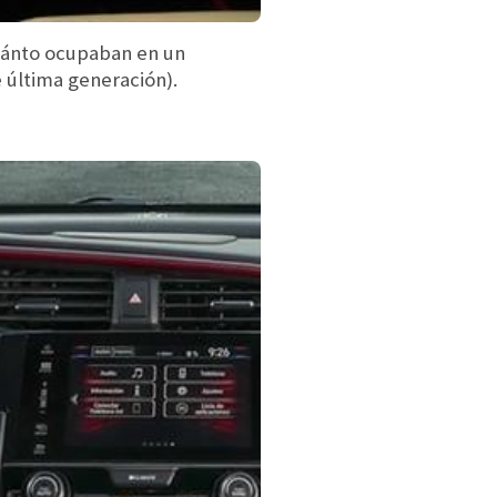
cuánto ocupaban en un
 última generación).