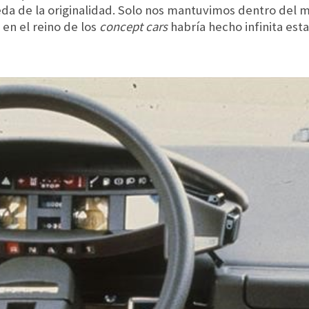
eda de la originalidad. Solo nos mantuvimos dentro del 
en el reino de los
concept cars
habría hecho infinita esta