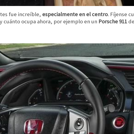
tes fue increíble,
especialmente en el centro
. Fíjense 
 y cuánto ocupa ahora, por ejemplo en un
Porsche 911
de