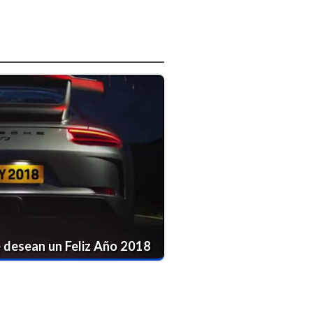
e desean un Feliz Año 2018