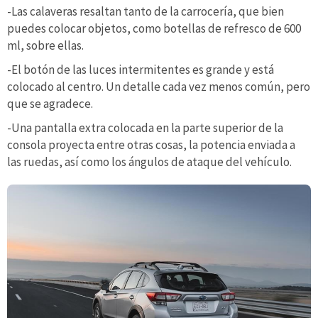
-Las calaveras resaltan tanto de la carrocería, que bien
puedes colocar objetos, como botellas de refresco de 600
ml, sobre ellas.
-El botón de las luces intermitentes es grande y está
colocado al centro. Un detalle cada vez menos común, pero
que se agradece.
-Una pantalla extra colocada en la parte superior de la
consola proyecta entre otras cosas, la potencia enviada a
las ruedas, así como los ángulos de ataque del vehículo.