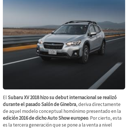
El
Subaru XV 2018 hizo su debut internacional se realizó
durante el pasado Salón de Ginebra
, deriva directamente
de aquel modelo conceptual homónimo presentado en la
edición 2016 de dicho Auto Show europeo
. Por cierto, esta
es la tercera generación que se pone a la venta a nivel