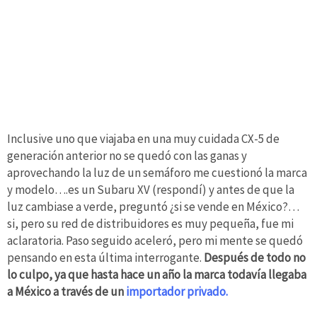
Inclusive uno que viajaba en una muy cuidada CX-5 de
generación anterior no se quedó con las ganas y
aprovechando la luz de un semáforo me cuestionó la marca
y modelo….es un Subaru XV (respondí) y antes de que la
luz cambiase a verde, preguntó ¿si se vende en México?…
si, pero su red de distribuidores es muy pequeña, fue mi
aclaratoria. Paso seguido aceleró, pero mi mente se quedó
pensando en esta última interrogante.
Después de todo no
lo culpo, ya que hasta hace un año la marca todavía llegaba
a México a través de un
importador privado.