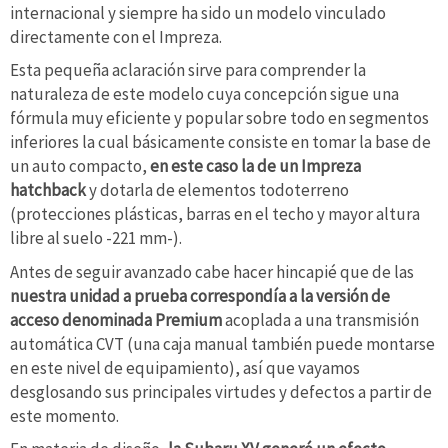
internacional y siempre ha sido un modelo vinculado
directamente con el Impreza.
Esta pequeña aclaración sirve para comprender la
naturaleza de este modelo cuya concepción sigue una
fórmula muy eficiente y popular sobre todo en segmentos
inferiores la cual básicamente consiste en tomar la base de
un auto compacto,
en este caso la de un Impreza
hatchback
y dotarla de elementos todoterreno
(protecciones plásticas, barras en el techo y mayor altura
libre al suelo -221 mm-).
Antes de seguir avanzado cabe hacer hincapié que de las
nuestra unidad a prueba correspondía a la versión de
acceso denominada Premium
acoplada a una transmisión
automática CVT (una caja manual también puede montarse
en este nivel de equipamiento), así que vayamos
desglosando sus principales virtudes y defectos a partir de
este momento.