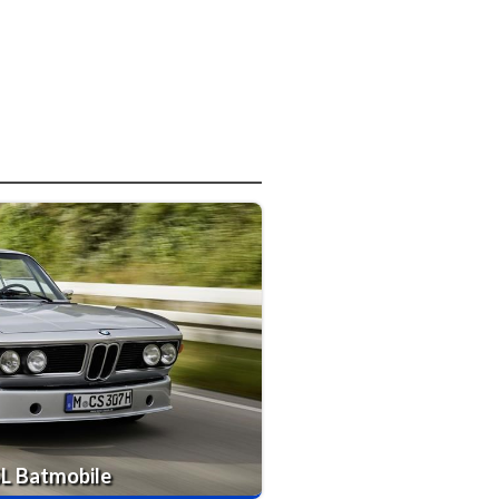
L Batmobile