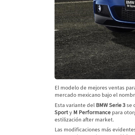
El modelo de mejores ventas pa
mercado mexicano bajo el nombr
Esta variante del
BMW Serie 3
se 
Sport
y
M Performance
para otor
estilización after market.
Las modificaciones más evidente