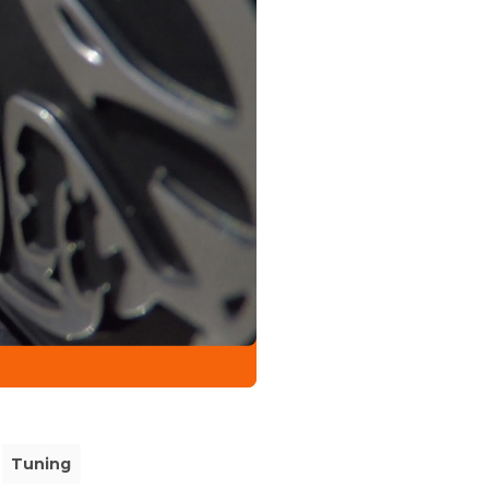
Tuning