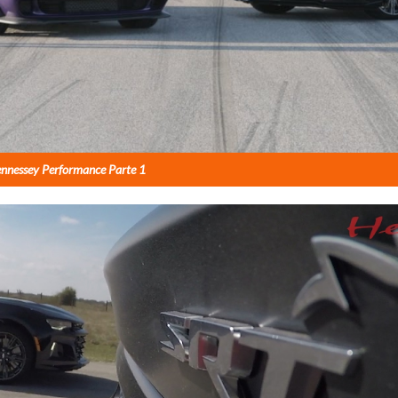
ennessey Performance Parte 1