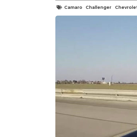
Camaro
Challenger
Chevrole