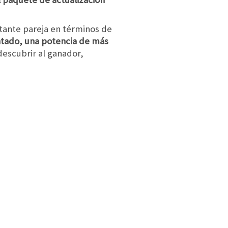
tante pareja en términos de
ntado, una potencia de más
 descubrir al ganador,