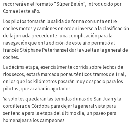
recorrerá en el formato "Súper Belén", introducido por
Coma el este año.
Los pilotos tomarán la salida de forma conjunta entre
coches motos y camiones en orden inverso a la clasificación
de la jornada precedente, una complicación para la
navegación que en la edición de este año permitió al
francés Stéphane Peterhansel dar la vuelta a la general de
coches.
La décima etapa, esencialmente corrida sobre lechos de
ríos secos, estará marcada por auténticos tramos de trial,
en los que los kilómetros pasarán muy despacio para los
pilotos, que acabarán agotados.
Ya solo les quedarán las temidas dunas de San Juan y la
cordillera de Córdoba para dejar la general vista para
sentencia para la etapa del último día, un paseo para
homenajear a los campeones.