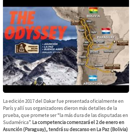
La edición 2017 del Dakar fue presentada oficialmente en
París y allí sus organizadores dieron más detalles de la
prueba, que promete ser “la más dura de las disputadas en
Sudamérica”.
La competencia comenzará el 2 de enero en
Asunción (Paraguay), tendrá su descanso en La Paz (Bolivia)