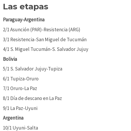
Las etapas
Paraguay-Argentina
2/1 Asunción (PAR)-Resistencia (ARG)
3/1 Resistencia-San Miguel de Tucumán
4/1 S. Miguel Tucumán-S. Salvador Jujuy
Bolivia
5/1 S. Salvador Jujuy-Tupiza
6/1 Tupiza-Oruro
7/1 Oruro-La Paz
8/1 Día de descano en La Paz
9/1 La Paz-Uyuni
Argentina
10/1 Uyuni-Salta