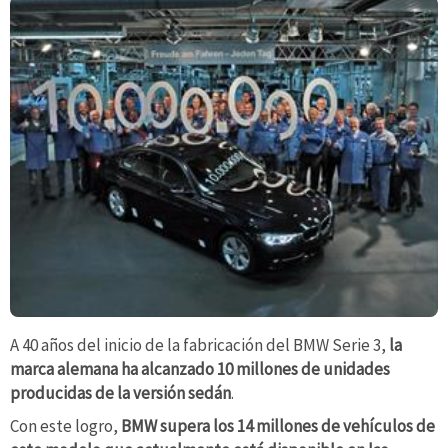
A 40 años del inicio de la fabricación del BMW Serie 3,
la
marca alemana ha alcanzado 10 millones de unidades
producidas de la versión sedán
.
Con este logro,
BMW supera los 14 millones de vehículos de